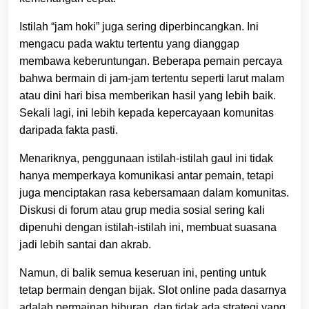
Istilah “jam hoki” juga sering diperbincangkan. Ini
mengacu pada waktu tertentu yang dianggap
membawa keberuntungan. Beberapa pemain percaya
bahwa bermain di jam-jam tertentu seperti larut malam
atau dini hari bisa memberikan hasil yang lebih baik.
Sekali lagi, ini lebih kepada kepercayaan komunitas
daripada fakta pasti.
Menariknya, penggunaan istilah-istilah gaul ini tidak
hanya memperkaya komunikasi antar pemain, tetapi
juga menciptakan rasa kebersamaan dalam komunitas.
Diskusi di forum atau grup media sosial sering kali
dipenuhi dengan istilah-istilah ini, membuat suasana
jadi lebih santai dan akrab.
Namun, di balik semua keseruan ini, penting untuk
tetap bermain dengan bijak. Slot online pada dasarnya
adalah permainan hiburan, dan tidak ada strategi yang