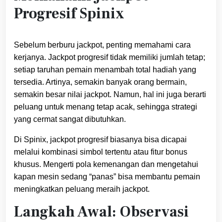
Progresif Spinix
Sebelum berburu jackpot, penting memahami cara
kerjanya. Jackpot progresif tidak memiliki jumlah tetap;
setiap taruhan pemain menambah total hadiah yang
tersedia. Artinya, semakin banyak orang bermain,
semakin besar nilai jackpot. Namun, hal ini juga berarti
peluang untuk menang tetap acak, sehingga strategi
yang cermat sangat dibutuhkan.
Di Spinix, jackpot progresif biasanya bisa dicapai
melalui kombinasi simbol tertentu atau fitur bonus
khusus. Mengerti pola kemenangan dan mengetahui
kapan mesin sedang “panas” bisa membantu pemain
meningkatkan peluang meraih jackpot.
Langkah Awal: Observasi