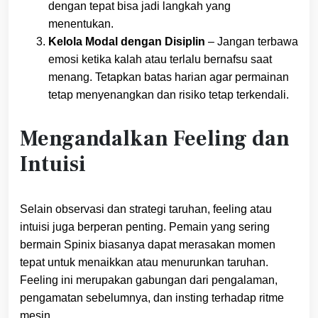
dengan tepat bisa jadi langkah yang
menentukan.
Kelola Modal dengan Disiplin
– Jangan terbawa
emosi ketika kalah atau terlalu bernafsu saat
menang. Tetapkan batas harian agar permainan
tetap menyenangkan dan risiko tetap terkendali.
Mengandalkan Feeling dan
Intuisi
Selain observasi dan strategi taruhan, feeling atau
intuisi juga berperan penting. Pemain yang sering
bermain Spinix biasanya dapat merasakan momen
tepat untuk menaikkan atau menurunkan taruhan.
Feeling ini merupakan gabungan dari pengalaman,
pengamatan sebelumnya, dan insting terhadap ritme
mesin.