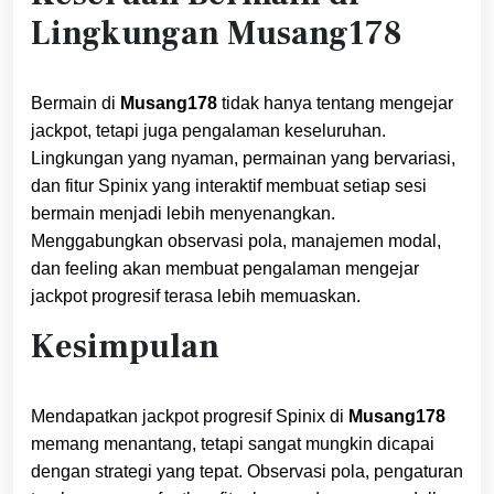
Lingkungan Musang178
Bermain di
Musang178
tidak hanya tentang mengejar
jackpot, tetapi juga pengalaman keseluruhan.
Lingkungan yang nyaman, permainan yang bervariasi,
dan fitur Spinix yang interaktif membuat setiap sesi
bermain menjadi lebih menyenangkan.
Menggabungkan observasi pola, manajemen modal,
dan feeling akan membuat pengalaman mengejar
jackpot progresif terasa lebih memuaskan.
Kesimpulan
Mendapatkan jackpot progresif Spinix di
Musang178
memang menantang, tetapi sangat mungkin dicapai
dengan strategi yang tepat. Observasi pola, pengaturan