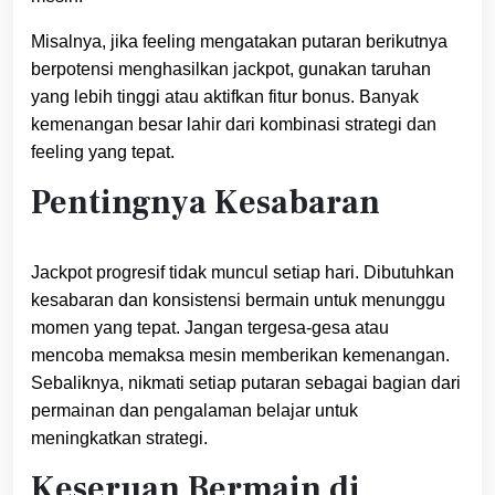
Misalnya, jika feeling mengatakan putaran berikutnya
berpotensi menghasilkan jackpot, gunakan taruhan
yang lebih tinggi atau aktifkan fitur bonus. Banyak
kemenangan besar lahir dari kombinasi strategi dan
feeling yang tepat.
Pentingnya Kesabaran
Jackpot progresif tidak muncul setiap hari. Dibutuhkan
kesabaran dan konsistensi bermain untuk menunggu
momen yang tepat. Jangan tergesa-gesa atau
mencoba memaksa mesin memberikan kemenangan.
Sebaliknya, nikmati setiap putaran sebagai bagian dari
permainan dan pengalaman belajar untuk
meningkatkan strategi.
Keseruan Bermain di