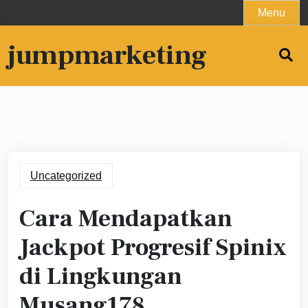
Skip
Menu
to
content
jumpmarketing
Uncategorized
Cara Mendapatkan
Jackpot Progresif Spinix
di Lingkungan
Musang178