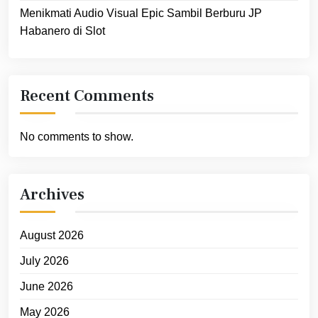
Menikmati Audio Visual Epic Sambil Berburu JP
Habanero di Slot
Recent Comments
No comments to show.
Archives
August 2026
July 2026
June 2026
May 2026