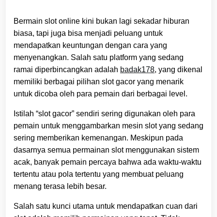
Bermain slot online kini bukan lagi sekadar hiburan
biasa, tapi juga bisa menjadi peluang untuk
mendapatkan keuntungan dengan cara yang
menyenangkan. Salah satu platform yang sedang
ramai diperbincangkan adalah
badak178
, yang dikenal
memiliki berbagai pilihan slot gacor yang menarik
untuk dicoba oleh para pemain dari berbagai level.
Istilah “slot gacor” sendiri sering digunakan oleh para
pemain untuk menggambarkan mesin slot yang sedang
sering memberikan kemenangan. Meskipun pada
dasarnya semua permainan slot menggunakan sistem
acak, banyak pemain percaya bahwa ada waktu-waktu
tertentu atau pola tertentu yang membuat peluang
menang terasa lebih besar.
Salah satu kunci utama untuk mendapatkan cuan dari