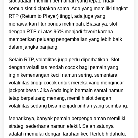
slot adalah memilih permainan yang tepat. Tidak
semua slot diciptakan sama. Ada yang memiliki tingkat
RTP (Return to Player) tinggi, ada juga yang
menawarkan fitur bonus melimpah. Biasanya, slot
dengan RTP di atas 96% menjadi favorit karena
memberikan peluang pengembalian yang lebih baik
dalam jangka panjang.
Selain RTP, volatilitas juga perlu diperhatikan. Slot
dengan volatilitas rendah cocok bagi pemain yang
ingin kemenangan kecil namun sering, sementara
volatilitas tinggi cocok untuk mereka yang mengincar
jackpot besar. Jika Anda ingin bermain santai namun
tetap berpeluang menang, memilih slot dengan
volatilitas sedang bisa menjadi pilihan yang seimbang.
Menariknya, banyak pemain berpengalaman memiliki
strategi sederhana namun efektif. Salah satunya
adalah memulai dengan taruhan kecil terlebih dahulu.