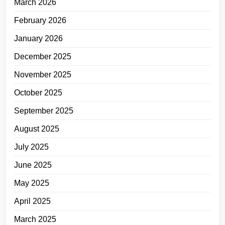
March 2026
February 2026
January 2026
December 2025
November 2025
October 2025
September 2025
August 2025
July 2025
June 2025
May 2025
April 2025
March 2025