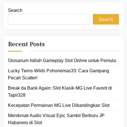
Search
Search
Recent Posts
Glosarium Istilah Gameplay Slot Online untuk Pemula
Lucky Twins Wilds Pohonemas33: Cara Gampang
Pecah Scatter!
Break da Bank Again: Slot Klasik MG Live Favorit di
Tapir328
Kecepatan Permainan MG Live Dibandingkan Slot
Menikmati Audio Visual Epic Sambil Berburu JP
Habanero di Slot