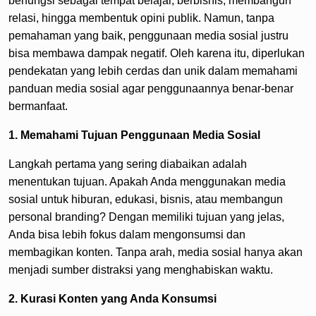
berfungsi sebagai tempat belajar, berbisnis, membangun
relasi, hingga membentuk opini publik. Namun, tanpa
pemahaman yang baik, penggunaan media sosial justru
bisa membawa dampak negatif. Oleh karena itu, diperlukan
pendekatan yang lebih cerdas dan unik dalam memahami
panduan media sosial agar penggunaannya benar-benar
bermanfaat.
1. Memahami Tujuan Penggunaan Media Sosial
Langkah pertama yang sering diabaikan adalah
menentukan tujuan. Apakah Anda menggunakan media
sosial untuk hiburan, edukasi, bisnis, atau membangun
personal branding? Dengan memiliki tujuan yang jelas,
Anda bisa lebih fokus dalam mengonsumsi dan
membagikan konten. Tanpa arah, media sosial hanya akan
menjadi sumber distraksi yang menghabiskan waktu.
2. Kurasi Konten yang Anda Konsumsi