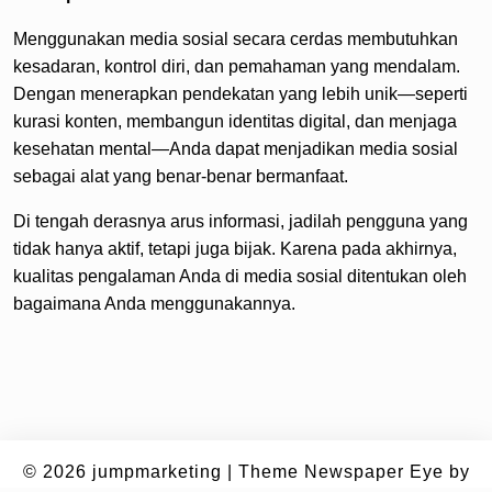
Menggunakan media sosial secara cerdas membutuhkan
kesadaran, kontrol diri, dan pemahaman yang mendalam.
Dengan menerapkan pendekatan yang lebih unik—seperti
kurasi konten, membangun identitas digital, dan menjaga
kesehatan mental—Anda dapat menjadikan media sosial
sebagai alat yang benar-benar bermanfaat.
Di tengah derasnya arus informasi, jadilah pengguna yang
tidak hanya aktif, tetapi juga bijak. Karena pada akhirnya,
kualitas pengalaman Anda di media sosial ditentukan oleh
bagaimana Anda menggunakannya.
© 2026
jumpmarketing
|
Theme Newspaper Eye
by