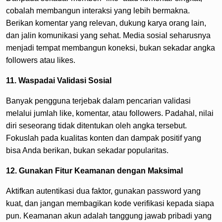
cobalah membangun interaksi yang lebih bermakna.
Berikan komentar yang relevan, dukung karya orang lain,
dan jalin komunikasi yang sehat. Media sosial seharusnya
menjadi tempat membangun koneksi, bukan sekadar angka
followers atau likes.
11. Waspadai Validasi Sosial
Banyak pengguna terjebak dalam pencarian validasi
melalui jumlah like, komentar, atau followers. Padahal, nilai
diri seseorang tidak ditentukan oleh angka tersebut.
Fokuslah pada kualitas konten dan dampak positif yang
bisa Anda berikan, bukan sekadar popularitas.
12. Gunakan Fitur Keamanan dengan Maksimal
Aktifkan autentikasi dua faktor, gunakan password yang
kuat, dan jangan membagikan kode verifikasi kepada siapa
pun. Keamanan akun adalah tanggung jawab pribadi yang