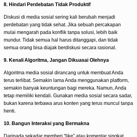
8. Hindari Perdebatan Tidak Produktif
Diskusi di media sosial sering kali berubah menjadi
perdebatan yang tidak sehat. Jika sebuah percakapan
mulai mengarah pada konflik tanpa solusi, lebih baik
mundur. Tidak semua hal harus ditanggapi, dan tidak
semua orang bisa diajak berdiskusi secara rasional.
9. Kenali Algoritma, Jangan Dikuasai Olehnya
Algoritma media sosial dirancang untuk membuat Anda
terus terlibat. Semakin lama Anda menggunakan platform,
semakin banyak keuntungan bagi mereka. Namun, Anda
tetap memiliki kendali. Gunakan media sosial secara sadar,
bukan karena terbawa arus konten yang terus muncul tanpa
henti.
10. Bangun Interaksi yang Bermakna
Daripada sekadar memberi “like” atau komentar singkat,