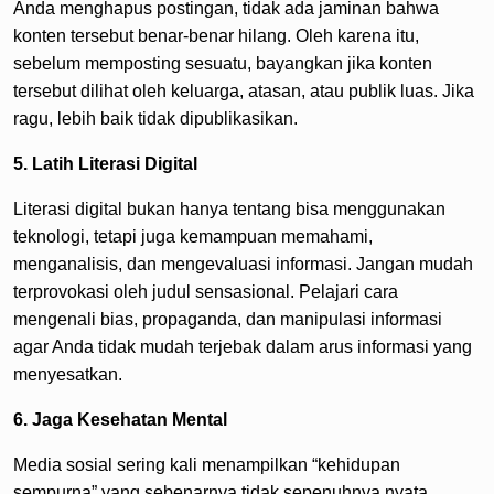
Anda menghapus postingan, tidak ada jaminan bahwa
konten tersebut benar-benar hilang. Oleh karena itu,
sebelum memposting sesuatu, bayangkan jika konten
tersebut dilihat oleh keluarga, atasan, atau publik luas. Jika
ragu, lebih baik tidak dipublikasikan.
5. Latih Literasi Digital
Literasi digital bukan hanya tentang bisa menggunakan
teknologi, tetapi juga kemampuan memahami,
menganalisis, dan mengevaluasi informasi. Jangan mudah
terprovokasi oleh judul sensasional. Pelajari cara
mengenali bias, propaganda, dan manipulasi informasi
agar Anda tidak mudah terjebak dalam arus informasi yang
menyesatkan.
6. Jaga Kesehatan Mental
Media sosial sering kali menampilkan “kehidupan
sempurna” yang sebenarnya tidak sepenuhnya nyata.