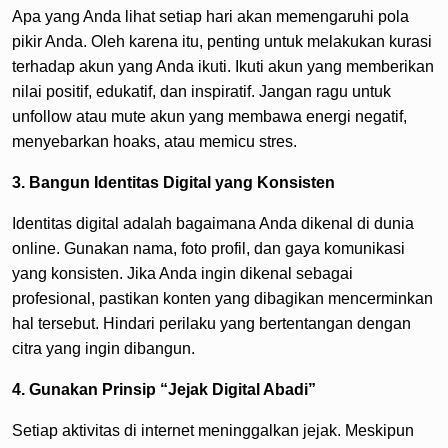
Apa yang Anda lihat setiap hari akan memengaruhi pola
pikir Anda. Oleh karena itu, penting untuk melakukan kurasi
terhadap akun yang Anda ikuti. Ikuti akun yang memberikan
nilai positif, edukatif, dan inspiratif. Jangan ragu untuk
unfollow atau mute akun yang membawa energi negatif,
menyebarkan hoaks, atau memicu stres.
3. Bangun Identitas Digital yang Konsisten
Identitas digital adalah bagaimana Anda dikenal di dunia
online. Gunakan nama, foto profil, dan gaya komunikasi
yang konsisten. Jika Anda ingin dikenal sebagai
profesional, pastikan konten yang dibagikan mencerminkan
hal tersebut. Hindari perilaku yang bertentangan dengan
citra yang ingin dibangun.
4. Gunakan Prinsip “Jejak Digital Abadi”
Setiap aktivitas di internet meninggalkan jejak. Meskipun