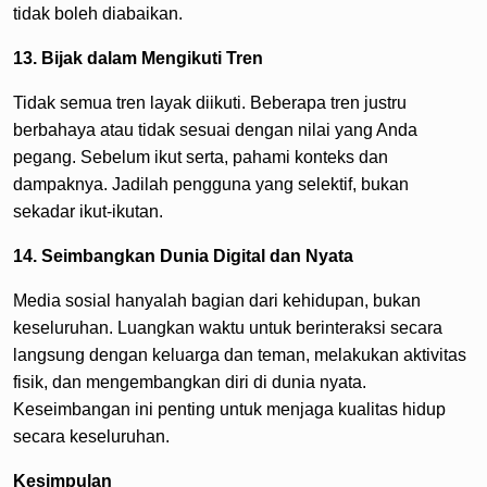
tidak boleh diabaikan.
13. Bijak dalam Mengikuti Tren
Tidak semua tren layak diikuti. Beberapa tren justru
berbahaya atau tidak sesuai dengan nilai yang Anda
pegang. Sebelum ikut serta, pahami konteks dan
dampaknya. Jadilah pengguna yang selektif, bukan
sekadar ikut-ikutan.
14. Seimbangkan Dunia Digital dan Nyata
Media sosial hanyalah bagian dari kehidupan, bukan
keseluruhan. Luangkan waktu untuk berinteraksi secara
langsung dengan keluarga dan teman, melakukan aktivitas
fisik, dan mengembangkan diri di dunia nyata.
Keseimbangan ini penting untuk menjaga kualitas hidup
secara keseluruhan.
Kesimpulan