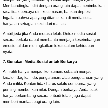
Membandingkan diri dengan orang lain dapat menimbulkan
rasa tidak percaya diri, kecemasan, bahkan depresi.
Ingatlah bahwa apa yang ditampilkan di media sosial
hanyalah sebagian kecil dari realitas.
Ambil jeda jika Anda merasa lelah. Detox media sosial
secara berkala dapat membantu menjaga keseimbangan
emosional dan meningkatkan fokus dalam kehidupan
nyata.
7. Gunakan Media Sosial untuk Berkarya
Alih-alih hanya menjadi konsumen, cobalah menjadi
kreator. Bagikan ide, pengalaman, atau pengetahuan yang
Anda miliki. Konten tidak harus selalu sempurna, yang
penting memberikan nilai. Dengan berkarya, Anda tidak
hanya berkembang secara pribadi tetapi juga dapat
memberi manfaat bagi orang lain.