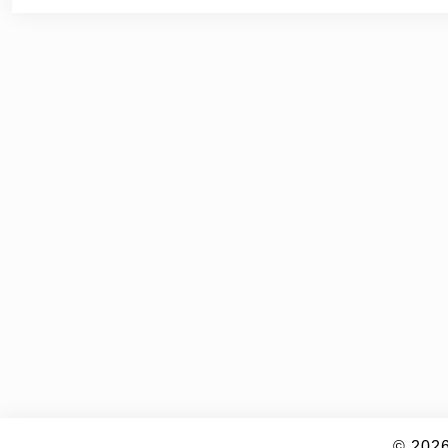
© 202