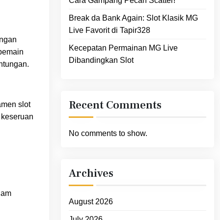
Cara Gampang Pecah Scatter!
Break da Bank Again: Slot Klasik MG
Live Favorit di Tapir328
engan
Kecepatan Permainan MG Live
 pemain
Dibandingkan Slot
ntungan.
Recent Comments
amen slot
 keseruan
No comments to show.
Archives
lam
August 2026
July 2026