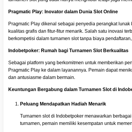
Pragmatic Play: Inovator dalam Dunia Slot Online
Pragmatic Play dikenal sebagai penyedia perangkat lunak 
kualitas grafis dan fitur-fitur menarik. Salah satu inovas
berkompetisi dalam turnamen slot tanpa biaya pendaftara
Indobetpoker: Rumah bagi Turnamen Slot Berkualitas
Sebagai platform yang berkomitmen untuk memberikan peng
Pragmatic Play ke dalam layanannya. Pemain dapat menik
dan antusiasme dalam bermain.
Keuntungan Bergabung dalam Turnamen Slot di Indob
Peluang Mendapatkan Hadiah Menarik
Turnamen slot di Indobetpoker menawarkan berbagai
turnamen, pemain memiliki kesempatan untuk memena