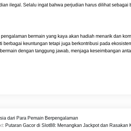
udian ilegal. Selalu ingat bahwa perjudian harus dilihat sebagai
n pengalaman bermain yang kaya akan hadiah menarik dan kom
i berbagai keuntungan tetapi juga berkontribusi pada ekosiste
uk bermain dengan tanggung jawab, menjaga keseimbangan anta
asia dari Para Pemain Berpengalaman
t:
Putaran Gacor di Slot88: Menangkan Jackpot dan Rasaka