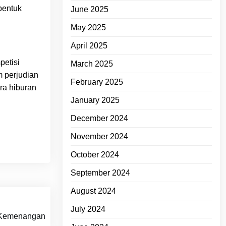
 bentuk
June 2025
May 2025
April 2025
petisi
March 2025
m perjudian
February 2025
ra hiburan
January 2025
December 2024
November 2024
October 2024
September 2024
August 2024
July 2024
n Kemenangan