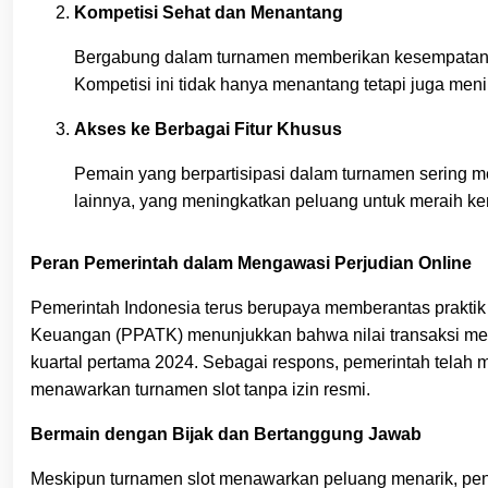
Kompetisi Sehat dan Menantang
Bergabung dalam turnamen memberikan kesempatan u
Kompetisi ini tidak hanya menantang tetapi juga me
Akses ke Berbagai Fitur Khusus
Pemain yang berpartisipasi dalam turnamen sering men
lainnya, yang meningkatkan peluang untuk meraih k
Peran Pemerintah dalam Mengawasi Perjudian Online
Pemerintah Indonesia terus berupaya memberantas praktik p
Keuangan (PPATK) menunjukkan bahwa nilai transaksi mencu
kuartal pertama 2024. Sebagai respons, pemerintah telah men
menawarkan turnamen slot tanpa izin resmi.
Bermain dengan Bijak dan Bertanggung Jawab
Meskipun turnamen slot menawarkan peluang menarik, pent