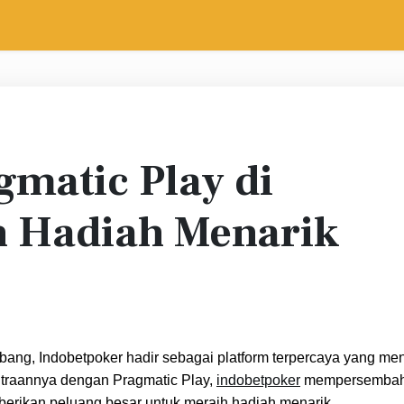
matic Play di
h Hadiah Menarik
mbang, Indobetpoker hadir sebagai platform terpercaya yang m
mitraannya dengan Pragmatic Play,
indobetpoker
mempersemba
berikan peluang besar untuk meraih hadiah menarik.