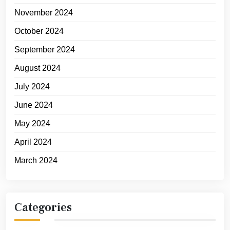
November 2024
October 2024
September 2024
August 2024
July 2024
June 2024
May 2024
April 2024
March 2024
Categories