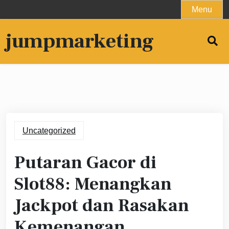
Skip
Menu
to
content
jumpmarketing
Uncategorized
Putaran Gacor di
Slot88: Menangkan
Jackpot dan Rasakan
Kemenangan