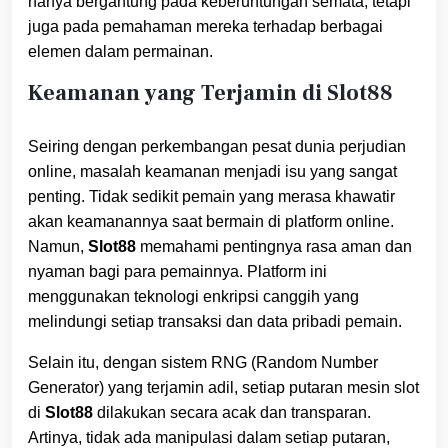
hanya bergantung pada keberuntungan semata, tetapi
juga pada pemahaman mereka terhadap berbagai
elemen dalam permainan.
Keamanan yang Terjamin di Slot88
Seiring dengan perkembangan pesat dunia perjudian
online, masalah keamanan menjadi isu yang sangat
penting. Tidak sedikit pemain yang merasa khawatir
akan keamanannya saat bermain di platform online.
Namun,
Slot88
memahami pentingnya rasa aman dan
nyaman bagi para pemainnya. Platform ini
menggunakan teknologi enkripsi canggih yang
melindungi setiap transaksi dan data pribadi pemain.
Selain itu, dengan sistem RNG (Random Number
Generator) yang terjamin adil, setiap putaran mesin slot
di
Slot88
dilakukan secara acak dan transparan.
Artinya, tidak ada manipulasi dalam setiap putaran,