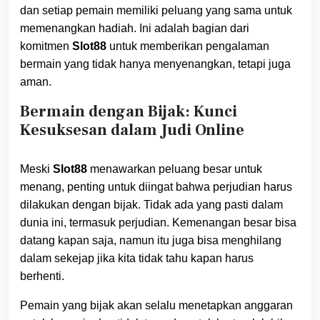
dan setiap pemain memiliki peluang yang sama untuk
memenangkan hadiah. Ini adalah bagian dari
komitmen
Slot88
untuk memberikan pengalaman
bermain yang tidak hanya menyenangkan, tetapi juga
aman.
Bermain dengan Bijak: Kunci
Kesuksesan dalam Judi Online
Meski
Slot88
menawarkan peluang besar untuk
menang, penting untuk diingat bahwa perjudian harus
dilakukan dengan bijak. Tidak ada yang pasti dalam
dunia ini, termasuk perjudian. Kemenangan besar bisa
datang kapan saja, namun itu juga bisa menghilang
dalam sekejap jika kita tidak tahu kapan harus
berhenti.
Pemain yang bijak akan selalu menetapkan anggaran