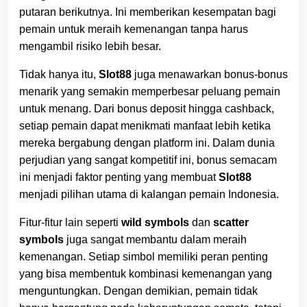
putaran berikutnya. Ini memberikan kesempatan bagi
pemain untuk meraih kemenangan tanpa harus
mengambil risiko lebih besar.
Tidak hanya itu,
Slot88
juga menawarkan bonus-bonus
menarik yang semakin memperbesar peluang pemain
untuk menang. Dari bonus deposit hingga cashback,
setiap pemain dapat menikmati manfaat lebih ketika
mereka bergabung dengan platform ini. Dalam dunia
perjudian yang sangat kompetitif ini, bonus semacam
ini menjadi faktor penting yang membuat
Slot88
menjadi pilihan utama di kalangan pemain Indonesia.
Fitur-fitur lain seperti
wild symbols
dan
scatter
symbols
juga sangat membantu dalam meraih
kemenangan. Setiap simbol memiliki peran penting
yang bisa membentuk kombinasi kemenangan yang
menguntungkan. Dengan demikian, pemain tidak