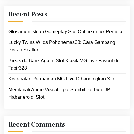
Recent Posts
Glosarium Istilah Gameplay Slot Online untuk Pemula
Lucky Twins Wilds Pohonemas33: Cara Gampang
Pecah Scatter!
Break da Bank Again: Slot Klasik MG Live Favorit di
Tapir328
Kecepatan Permainan MG Live Dibandingkan Slot
Menikmati Audio Visual Epic Sambil Berburu JP
Habanero di Slot
Recent Comments