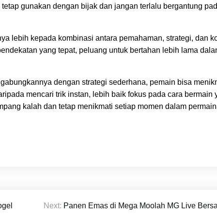
tetap gunakan dengan bijak dan jangan terlalu bergantung pa
ya lebih kepada kombinasi antara pemahaman, strategi, dan kont
 pendekatan yang tepat, peluang untuk bertahan lebih lama dal
abungkannya dengan strategi sederhana, pemain bisa menik
ripada mencari trik instan, lebih baik fokus pada cara bermain
 gampang kalah dan tetap menikmati setiap momen dalam permain
ogel
Next:
Panen Emas di Mega Moolah MG Live Ber