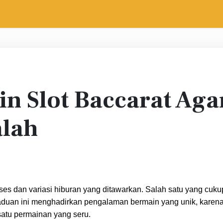
n Slot Baccarat Aga
lah
s dan variasi hiburan yang ditawarkan. Salah satu yang cuku
paduan ini menghadirkan pengalaman bermain yang unik, karen
atu permainan yang seru.