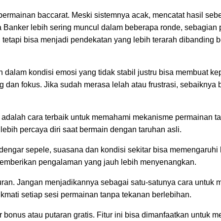
permainan baccarat. Meski sistemnya acak, mencatat hasil se
a Banker lebih sering muncul dalam beberapa ronde, sebagian
, tetapi bisa menjadi pendekatan yang lebih terarah dibanding 
n dalam kondisi emosi yang tidak stabil justru bisa membuat k
ng dan fokus. Jika sudah merasa lelah atau frustrasi, sebaiknya 
 Ini adalah cara terbaik untuk memahami mekanisme permainan ta
ebih percaya diri saat bermain dengan taruhan asli.
engar sepele, suasana dan kondisi sekitar bisa memengaruhi 
n memberikan pengalaman yang jauh lebih menyenangkan.
uran. Jangan menjadikannya sebagai satu-satunya cara untuk 
mati setiap sesi permainan tanpa tekanan berlebihan.
ur bonus atau putaran gratis. Fitur ini bisa dimanfaatkan untuk