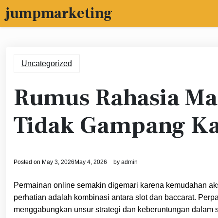
jumpmarketing
Skip
to
content
Uncategorized
Rumus Rahasia Mai
Tidak Gampang Ka
Posted on
May 3, 2026
May 4, 2026
by
admin
Permainan online semakin digemari karena kemudahan akse
perhatian adalah kombinasi antara slot dan baccarat. Per
menggabungkan unsur strategi dan keberuntungan dalam s