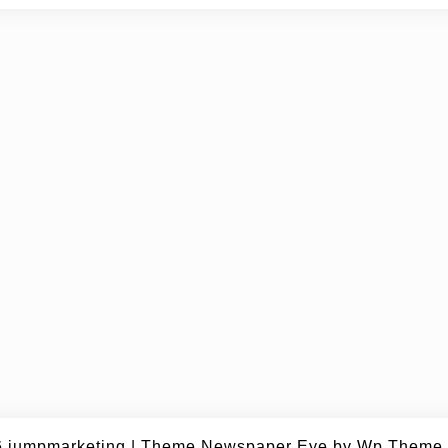
6
jumpmarketing
|
Theme Newspaper Eye
by Wp Theme 