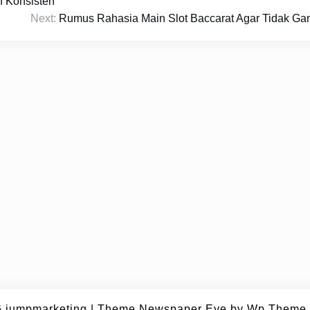
n Konsisten
Next:
Rumus Rahasia Main Slot Baccarat Agar Tidak G
6
jumpmarketing
|
Theme Newspaper Eye
by Wp Theme 