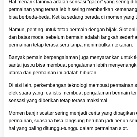
Hal menarik lainnya adalah sensasi “gacor” yang sering d
permainan yang terasa lebih sering memberikan kemenang
bisa berbeda-beda. Ketika sedang berada di momen yang te
Namun, penting untuk tetap bermain dengan bijak. Slot on
dan batas modal sebelum bermain adalah langkah sederha
permainan tetap terasa seru tanpa menimbulkan tekanan.
Banyak pemain berpengalaman juga menyarankan untuk tida
santai justru bisa membuat pengalaman lebih menyenangka
utama dari permainan ini adalah hiburan.
Di sisi lain, perkembangan teknologi membuat permainan sl
efek suara yang realistis membuat pengalaman bermain ter
sensasi yang diberikan tetap terasa maksimal.
Momen banjir scatter sering menjadi cerita yang dibagikan d
permainan, suasana bisa langsung berubah jadi penuh seman
hal yang paling ditunggu-tunggu dalam permainan slot.