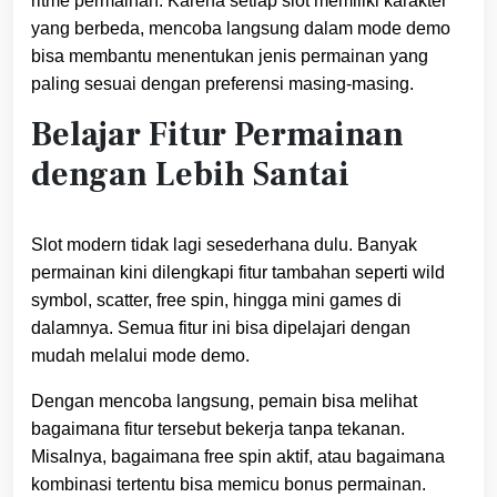
ritme permainan. Karena setiap slot memiliki karakter
yang berbeda, mencoba langsung dalam mode demo
bisa membantu menentukan jenis permainan yang
paling sesuai dengan preferensi masing-masing.
Belajar Fitur Permainan
dengan Lebih Santai
Slot modern tidak lagi sesederhana dulu. Banyak
permainan kini dilengkapi fitur tambahan seperti wild
symbol, scatter, free spin, hingga mini games di
dalamnya. Semua fitur ini bisa dipelajari dengan
mudah melalui mode demo.
Dengan mencoba langsung, pemain bisa melihat
bagaimana fitur tersebut bekerja tanpa tekanan.
Misalnya, bagaimana free spin aktif, atau bagaimana
kombinasi tertentu bisa memicu bonus permainan.