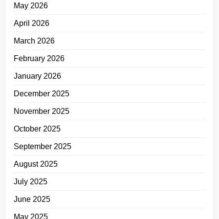
May 2026
April 2026
March 2026
February 2026
January 2026
December 2025
November 2025
October 2025
September 2025
August 2025
July 2025
June 2025
May 2025