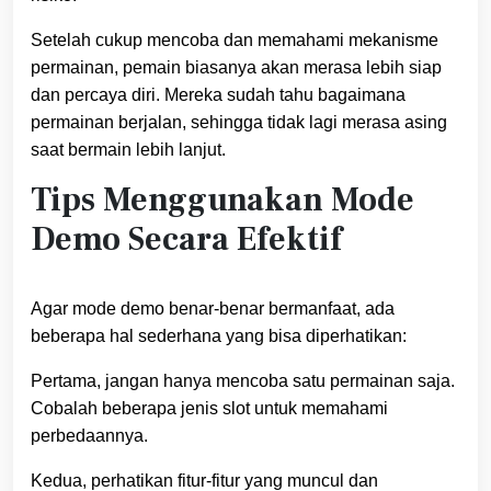
Setelah cukup mencoba dan memahami mekanisme
permainan, pemain biasanya akan merasa lebih siap
dan percaya diri. Mereka sudah tahu bagaimana
permainan berjalan, sehingga tidak lagi merasa asing
saat bermain lebih lanjut.
Tips Menggunakan Mode
Demo Secara Efektif
Agar mode demo benar-benar bermanfaat, ada
beberapa hal sederhana yang bisa diperhatikan:
Pertama, jangan hanya mencoba satu permainan saja.
Cobalah beberapa jenis slot untuk memahami
perbedaannya.
Kedua, perhatikan fitur-fitur yang muncul dan