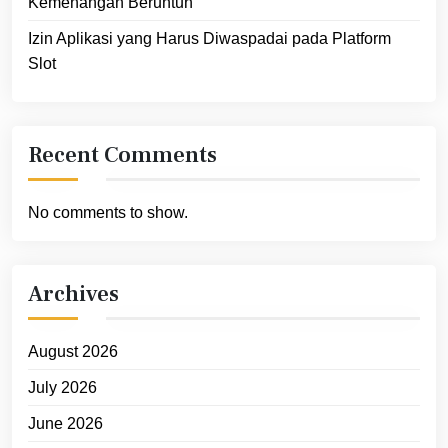
Kemenangan Beruntun
Izin Aplikasi yang Harus Diwaspadai pada Platform
Slot
Recent Comments
No comments to show.
Archives
August 2026
July 2026
June 2026