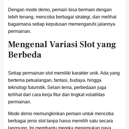
Dengan mode demo, pemain bisa bermain dengan
lebih tenang, mencoba berbagai strategi, dan melihat
bagaimana setiap keputusan memengaruhi jalannya
permainan.
Mengenal Variasi Slot yang
Berbeda
Setiap permainan slot memiliki karakter unik. Ada yang
bertema petualangan, fantasi, budaya, hingga
teknologi futuristik. Selain tema, perbedaan juga
terlihat dari cara kerja fitur dan tingkat volatilitas
permainan.
Mode demo memungkinkan pemain untuk mencoba
berbagai jenis slot tanpa harus memilih satu secara
langsung. Ini membantu mereka menemukan gaya