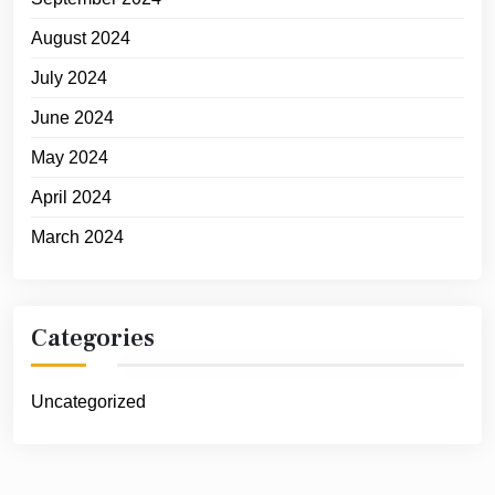
August 2024
July 2024
June 2024
May 2024
April 2024
March 2024
Categories
Uncategorized