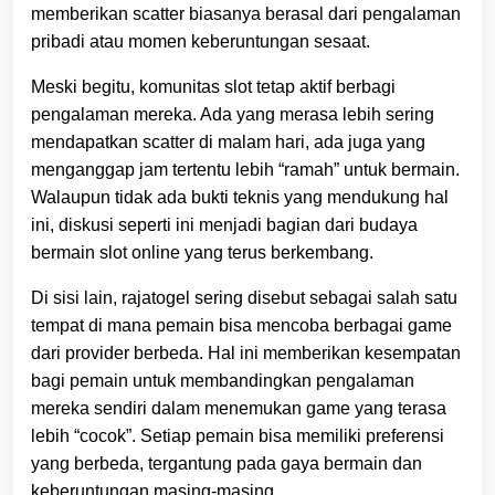
memberikan scatter biasanya berasal dari pengalaman
pribadi atau momen keberuntungan sesaat.
Meski begitu, komunitas slot tetap aktif berbagi
pengalaman mereka. Ada yang merasa lebih sering
mendapatkan scatter di malam hari, ada juga yang
menganggap jam tertentu lebih “ramah” untuk bermain.
Walaupun tidak ada bukti teknis yang mendukung hal
ini, diskusi seperti ini menjadi bagian dari budaya
bermain slot online yang terus berkembang.
Di sisi lain, rajatogel sering disebut sebagai salah satu
tempat di mana pemain bisa mencoba berbagai game
dari provider berbeda. Hal ini memberikan kesempatan
bagi pemain untuk membandingkan pengalaman
mereka sendiri dalam menemukan game yang terasa
lebih “cocok”. Setiap pemain bisa memiliki preferensi
yang berbeda, tergantung pada gaya bermain dan
keberuntungan masing-masing.