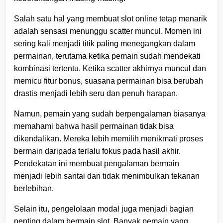
Salah satu hal yang membuat slot online tetap menarik
adalah sensasi menunggu scatter muncul. Momen ini
sering kali menjadi titik paling menegangkan dalam
permainan, terutama ketika pemain sudah mendekati
kombinasi tertentu. Ketika scatter akhirnya muncul dan
memicu fitur bonus, suasana permainan bisa berubah
drastis menjadi lebih seru dan penuh harapan.
Namun, pemain yang sudah berpengalaman biasanya
memahami bahwa hasil permainan tidak bisa
dikendalikan. Mereka lebih memilih menikmati proses
bermain daripada terlalu fokus pada hasil akhir.
Pendekatan ini membuat pengalaman bermain
menjadi lebih santai dan tidak menimbulkan tekanan
berlebihan.
Selain itu, pengelolaan modal juga menjadi bagian
penting dalam bermain slot. Banyak pemain yang