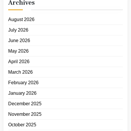
Archives
August 2026
July 2026
June 2026
May 2026
April 2026
March 2026
February 2026
January 2026
December 2025
November 2025
October 2025