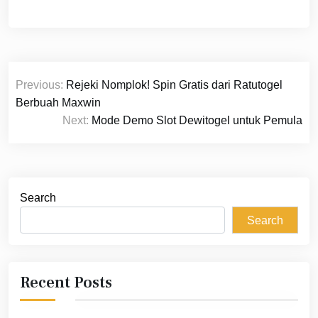
Post
Previous:
Rejeki Nomplok! Spin Gratis dari Ratutogel
navigation
Berbuah Maxwin
Next:
Mode Demo Slot Dewitogel untuk Pemula
Search
Search
Recent Posts