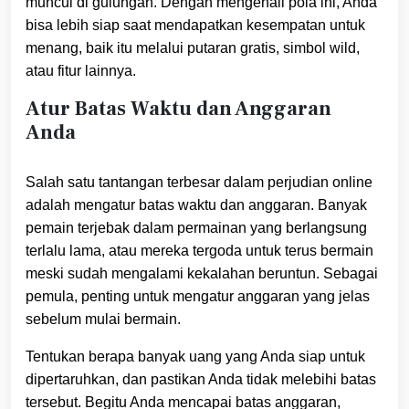
muncul di gulungan. Dengan mengenali pola ini, Anda
bisa lebih siap saat mendapatkan kesempatan untuk
menang, baik itu melalui putaran gratis, simbol wild,
atau fitur lainnya.
Atur Batas Waktu dan Anggaran
Anda
Salah satu tantangan terbesar dalam perjudian online
adalah mengatur batas waktu dan anggaran. Banyak
pemain terjebak dalam permainan yang berlangsung
terlalu lama, atau mereka tergoda untuk terus bermain
meski sudah mengalami kekalahan beruntun. Sebagai
pemula, penting untuk mengatur anggaran yang jelas
sebelum mulai bermain.
Tentukan berapa banyak uang yang Anda siap untuk
dipertaruhkan, dan pastikan Anda tidak melebihi batas
tersebut. Begitu Anda mencapai batas anggaran,