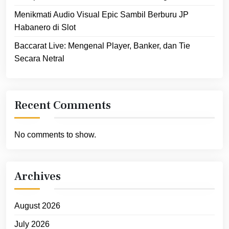
Menikmati Audio Visual Epic Sambil Berburu JP
Habanero di Slot
Baccarat Live: Mengenal Player, Banker, dan Tie
Secara Netral
Recent Comments
No comments to show.
Archives
August 2026
July 2026