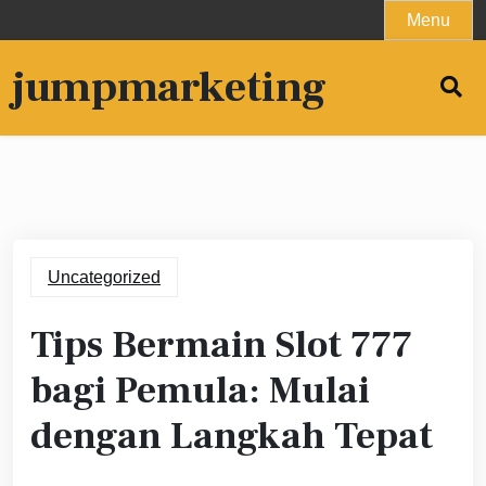
Skip
Menu
to
content
jumpmarketing
Uncategorized
Tips Bermain Slot 777
bagi Pemula: Mulai
dengan Langkah Tepat