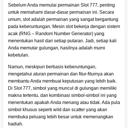
Sebelum Anda memulai permainan Slot 777, penting
untuk memahami dasar-dasar permainan ini. Secara
umum, slot adalah permainan yang sangat bergantung
pada keberuntungan. Mesin slot bekerja dengan sistem
acak (RNG – Random Number Generator) yang
menentukan hasil dari setiap putaran. Jadi, setiap kali
Anda memutar gulungan, hasilnya adalah murni
kebetulan.
Namun, meskipun berbasis keberuntungan,
mengetahui aturan permainan dan fitur-fiturnya akan
membantu Anda membuat keputusan yang lebih baik.
Di Slot 777, simbol yang muncul di gulungan memiliki
makna tertentu, dan kombinasi simbol-simbol ini yang
menentukan apakah Anda menang atau tidak. Ada pula
simbol khusus seperti wild dan scatter yang akan
membuka peluang lebih besar untuk memenangkan
hadiah.