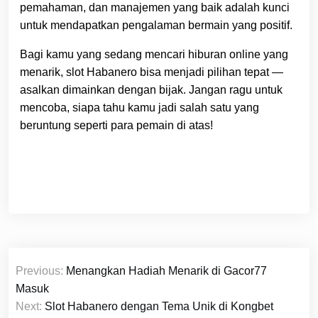
pemahaman, dan manajemen yang baik adalah kunci
untuk mendapatkan pengalaman bermain yang positif.
Bagi kamu yang sedang mencari hiburan online yang
menarik, slot Habanero bisa menjadi pilihan tepat —
asalkan dimainkan dengan bijak. Jangan ragu untuk
mencoba, siapa tahu kamu jadi salah satu yang
beruntung seperti para pemain di atas!
Post
Previous:
Menangkan Hadiah Menarik di Gacor77
navigation
Masuk
Next:
Slot Habanero dengan Tema Unik di Kongbet