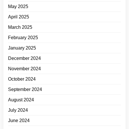
May 2025
April 2025
March 2025
February 2025
January 2025
December 2024
November 2024
October 2024
September 2024
August 2024
July 2024
June 2024