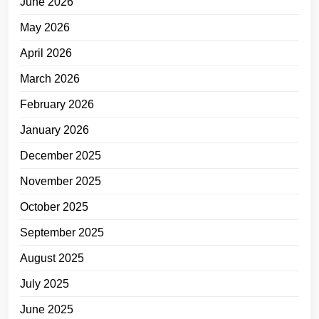
June 2026
May 2026
April 2026
March 2026
February 2026
January 2026
December 2025
November 2025
October 2025
September 2025
August 2025
July 2025
June 2025