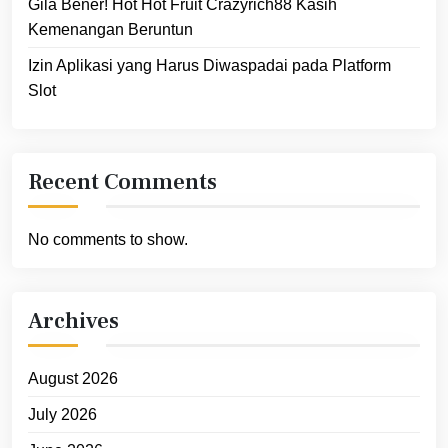
Gila Bener! Hot Hot Fruit Crazyrich88 Kasih
Kemenangan Beruntun
Izin Aplikasi yang Harus Diwaspadai pada Platform
Slot
Recent Comments
No comments to show.
Archives
August 2026
July 2026