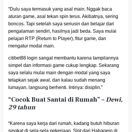
“Dulu saya termasuk yang asal main. Nggak baca
aturan game, asal tekan spin terus. Akibatnya, sering
boncos. Tapi setelah saya seriusin dan belajar dari
pengalaman sendiri, hasilnya jadi beda. Saya mulai
pelajari RTP (Return to Player), fitur game, dan
mengatur modal main.
citibet88 login sangat membantu karena tampilannya
simpel dan informasi game cukup lengkap. Sekarang
saya selalu mulai main dengan modal yang saya
tetapkan sejak awal, dan kalau sudah menang
lumayan, langsung berhenti. Intinya: disiplin.”
“Cocok Buat Santai di Rumah” –
Dewi,
29 tahun
“Karena saya kerja dari rumah, kadang butuh hiburan
singkat di sela-sela pekerjaan. Slot dari Habanero di