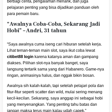
berbagi cerita, pengalaman menarik, dan juga
pelajaran penting yang bisa dijadikan panduan oleh
para pemain baru.
“Awalnya Coba-Coba, Sekarang Jadi
Hobi” – Andri, 31 tahun
“Saya awalnya cuma iseng cari hiburan setelah kerja.
Lihat teman-teman main slot, saya ikut coba lewat
citibet88 login
karena katanya aman dan gampang
diakses. Pilihan slot-nya banyak banget, saya
langsung tertarik sama yang dari Habanero. Game-nya
ringan, animasinya halus, dan nggak bikin bosan.
Awalnya sih kalah-kalah, tapi setelah pelajari pola dan
fitur-fitur seperti scatter dan wild, mulai sering menang
kecil-kecilan. Sekarang, saya anggap ini sebagai hobi
yang menyenangkan. Yang penting tahu batas dan
jangan maksa terus main kalau udah capek.”