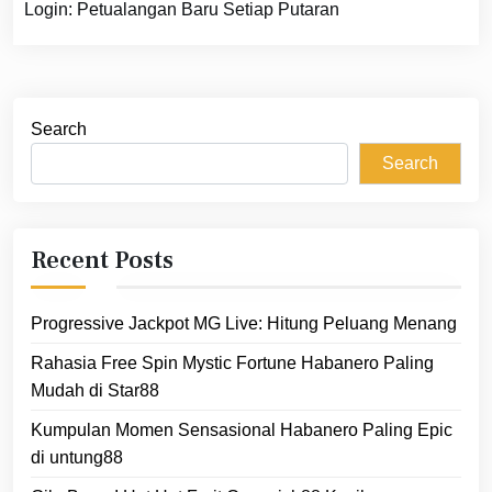
Login: Petualangan Baru Setiap Putaran
Search
Search
Recent Posts
Progressive Jackpot MG Live: Hitung Peluang Menang
Rahasia Free Spin Mystic Fortune Habanero Paling
Mudah di Star88
Kumpulan Momen Sensasional Habanero Paling Epic
di untung88