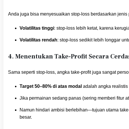
Anda juga bisa menyesuaikan stop-loss berdasarkan jenis
Volatilitas tinggi
: stop-loss lebih ketat, karena kerug
Volatilitas rendah
: stop-loss sedikit lebih longgar 
4. Menentukan Take-Profit Secara Cerda
Sama seperti stop-loss, angka take-profit juga sangat pe
Target 50–80% di atas modal
adalah angka realistis 
Jika permainan sedang panas (sering memberi fitur at
Namun hindari ambisi berlebihan—tujuan utama take-
besar.