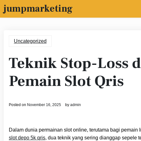
jumpmarketing
Skip
to
content
Uncategorized
Teknik Stop-Loss d
Pemain Slot Qris
Posted on
November 16, 2025
by
admin
Dalam dunia permainan slot online, terutama bagi pemain
slot depo 5k qris
, dua teknik yang sering dianggap sepele 