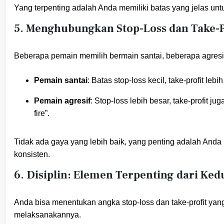
Yang terpenting adalah Anda memiliki batas yang jelas unt
5. Menghubungkan Stop-Loss dan Take-
Beberapa pemain memilih bermain santai, beberapa agresi
Pemain santai
: Batas stop-loss kecil, take-profit leb
Pemain agresif
: Stop-loss lebih besar, take-profit
fire”.
Tidak ada gaya yang lebih baik, yang penting adalah And
konsisten.
6. Disiplin: Elemen Terpenting dari Ked
Anda bisa menentukan angka stop-loss dan take-profit yang i
melaksanakannya.