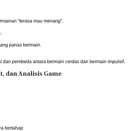
permainan “terasa mau menang”.
.
dang panas bermain.
nal dan pembeda antara bermain cerdas dan bermain impulsif.
t, dan Analisis Game
ra bertahap