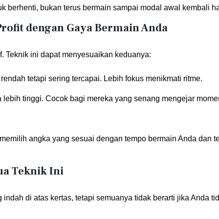
uk berhenti, bukan terus bermain sampai modal awal kembali ha
Profit dengan Gaya Bermain Anda
f. Teknik ini dapat menyesuaikan keduanya:
ih rendah tetapi sering tercapai. Lebih fokus menikmati ritme.
 juga lebih tinggi. Cocok bagi mereka yang senang mengejar mom
a memilih angka yang sesuai dengan tempo bermain Anda dan t
ua Teknik Ini
ndah di atas kertas, tetapi semuanya tidak berarti jika Anda tid