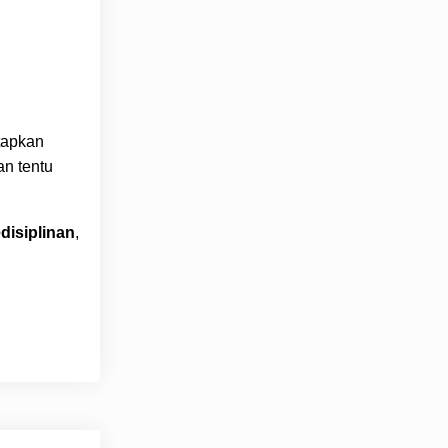
tapkan
an tentu
disiplinan
,