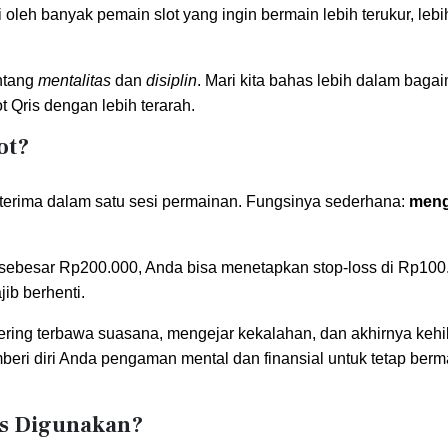
si oleh banyak pemain slot yang ingin bermain lebih terukur, leb
entang
mentalitas
dan
disiplin
. Mari kita bahas lebih dalam bag
Qris dengan lebih terarah.
ot?
 terima dalam satu sesi permainan. Fungsinya sederhana:
meng
sebesar Rp200.000, Anda bisa menetapkan stop-loss di Rp100
ib berhenti.
ering terbawa suasana, mengejar kekalahan, dan akhirnya keh
beri diri Anda pengaman mental dan finansial untuk tetap ber
us Digunakan?