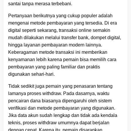
santai tanpa merasa terbebani.
Pertanyaan berikutnya yang cukup populer adalah
mengenai metode pembayaran yang tersedia. Di era
digital seperti sekarang, transaksi online semakin
mudah dilakukan melalui transfer bank, dompet digital,
hingga layanan pembayaran modern lainnya.
Keberagaman metode transaksi ini memberikan
kenyamanan lebih karena pemain bisa memilih cara
pembayaran yang paling familiar dan praktis
digunakan sehari-hari.
Tidak sedikit juga pemain yang penasaran tentang
lamanya proses withdraw. Pada dasarnya, waktu
pencairan dana biasanya dipengaruhi oleh sistem
verifikasi dan metode pembayaran yang digunakan.
Jika data akun sudah lengkap dan tidak ada kendala
teknis, proses withdraw umumnya dapat berjalan
dengan cepat. Karena itu, pemain disarankan