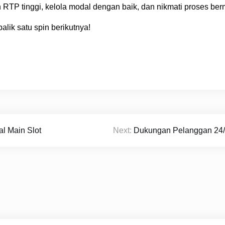
RTP tinggi, kelola modal dengan baik, dan nikmati proses ber
ik satu spin berikutnya!
l Main Slot
Next:
Dukungan Pelanggan 24/