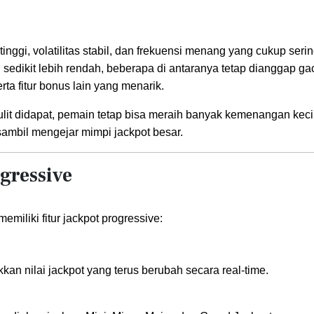
ggi, volatilitas stabil, dan frekuensi menang yang cukup serin
edikit lebih rendah, beberapa di antaranya tetap dianggap ga
ta fitur bonus lain yang menarik.
sulit didapat, pemain tetap bisa meraih banyak kemenangan keci
ambil mengejar mimpi jackpot besar.
ogressive
memiliki fitur jackpot progressive:
kan nilai jackpot yang terus berubah secara real-time.