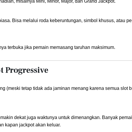
 hadiah, misalnya Mini, Minor, Major, dan Grand Jackpot.
iasa. Bisa melalui roda keberuntungan, simbol khusus, atau p
hanya terbuka jika pemain memasang taruhan maksimum.
t Progressive
g (meski tetap tidak ada jaminan menang karena semua slot be
a semakin dekat juga waktunya untuk dimenangkan. Banyak pema
an kapan jackpot akan keluar.