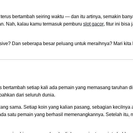
terus bertambah seiring waktu — dan itu artinya, semakin ban
an. Nah, kalau kamu termasuk pemburu
slot gacor
, fitur ini bisa
ssive? Dan seberapa besar peluang untuk meraihnya? Mari kita
erus bertambah setiap kali ada pemain yang memasang taruhan d
 bahkan dari seluruh dunia.
ang sama. Setiap koin yang kalian pasang, sebagian kecilnya
 ada satu pemain yang berhasil memenangkannya. Setelah itu, n