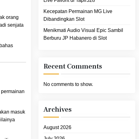
Live Favorit di Tapir328
Kecepatan Permainan MG Live
yak orang
Dibandingkan Slot
 jadi senjata
Menikmati Audio Visual Epic Sambil
Berburu JP Habanero di Slot
 bahas
Recent Comments
No comments to show.
i permainan
Archives
 akan masuk
ilainya
August 2026
July 2026