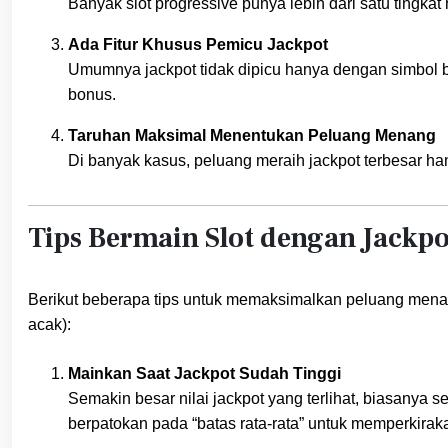
Banyak slot progressive punya lebih dari satu tingkat
Ada Fitur Khusus Pemicu Jackpot
Umumnya jackpot tidak dipicu hanya dengan simbol b
bonus.
Taruhan Maksimal Menentukan Peluang Menang
Di banyak kasus, peluang meraih jackpot terbesar 
Tips Bermain Slot dengan Jackpo
Berikut beberapa tips untuk memaksimalkan peluang menan
acak):
Mainkan Saat Jackpot Sudah Tinggi
Semakin besar nilai jackpot yang terlihat, biasany
berpatokan pada “batas rata-rata” untuk memperkirak