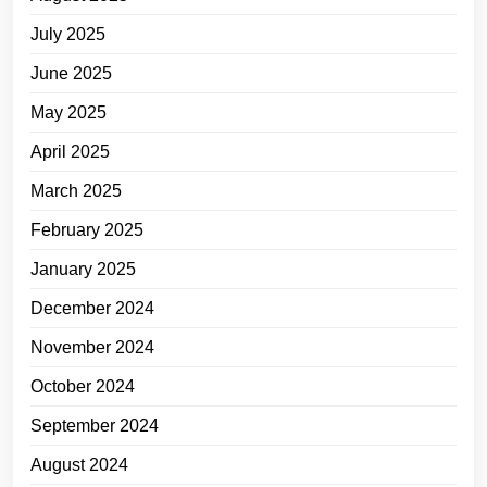
July 2025
June 2025
May 2025
April 2025
March 2025
February 2025
January 2025
December 2024
November 2024
October 2024
September 2024
August 2024