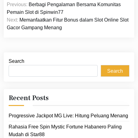
Previous:
Berbagi Pengalaman Bersama Komunitas
navigation
Pemain Slot di Spinwin77
Next:
Memanfaatkan Fitur Bonus dalam Slot Online Slot
Gacor Gampang Menang
Search
Search
Recent Posts
Progressive Jackpot MG Live: Hitung Peluang Menang
Rahasia Free Spin Mystic Fortune Habanero Paling
Mudah di Star88