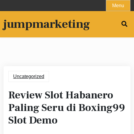
Skip
Menu
to
content
jumpmarketing
Uncategorized
Review Slot Habanero
Paling Seru di Boxing99
Slot Demo