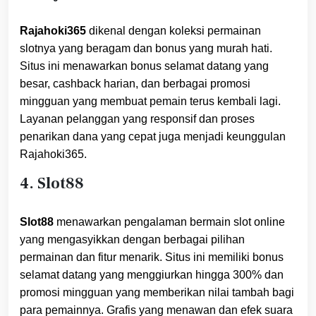
Rajahoki365
dikenal dengan koleksi permainan
slotnya yang beragam dan bonus yang murah hati.
Situs ini menawarkan bonus selamat datang yang
besar, cashback harian, dan berbagai promosi
mingguan yang membuat pemain terus kembali lagi.
Layanan pelanggan yang responsif dan proses
penarikan dana yang cepat juga menjadi keunggulan
Rajahoki365.
4. Slot88
Slot88
menawarkan pengalaman bermain slot online
yang mengasyikkan dengan berbagai pilihan
permainan dan fitur menarik. Situs ini memiliki bonus
selamat datang yang menggiurkan hingga 300% dan
promosi mingguan yang memberikan nilai tambah bagi
para pemainnya. Grafis yang menawan dan efek suara