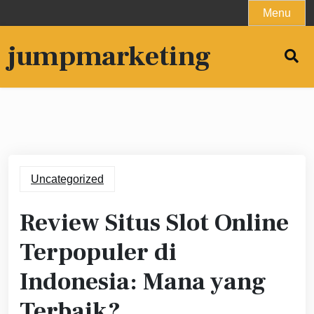
Skip
Menu
to
content
jumpmarketing
Uncategorized
Review Situs Slot Online
Terpopuler di
Indonesia: Mana yang
Terbaik?