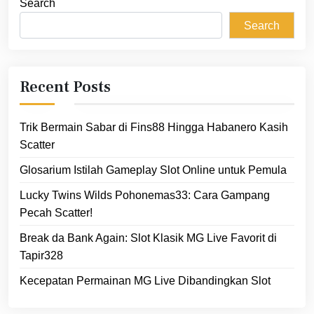
Search
Search
Recent Posts
Trik Bermain Sabar di Fins88 Hingga Habanero Kasih
Scatter
Glosarium Istilah Gameplay Slot Online untuk Pemula
Lucky Twins Wilds Pohonemas33: Cara Gampang
Pecah Scatter!
Break da Bank Again: Slot Klasik MG Live Favorit di
Tapir328
Kecepatan Permainan MG Live Dibandingkan Slot