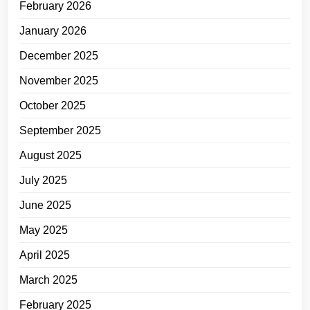
February 2026
January 2026
December 2025
November 2025
October 2025
September 2025
August 2025
July 2025
June 2025
May 2025
April 2025
March 2025
February 2025