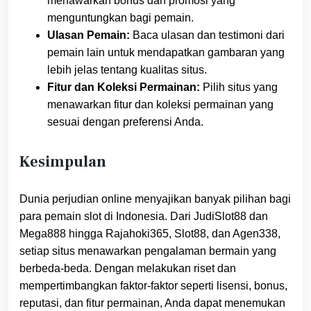
menawarkan bonus dan promosi yang
menguntungkan bagi pemain.
Ulasan Pemain:
Baca ulasan dan testimoni dari
pemain lain untuk mendapatkan gambaran yang
lebih jelas tentang kualitas situs.
Fitur dan Koleksi Permainan:
Pilih situs yang
menawarkan fitur dan koleksi permainan yang
sesuai dengan preferensi Anda.
Kesimpulan
Dunia perjudian online menyajikan banyak pilihan bagi
para pemain slot di Indonesia. Dari JudiSlot88 dan
Mega888 hingga Rajahoki365, Slot88, dan Agen338,
setiap situs menawarkan pengalaman bermain yang
berbeda-beda. Dengan melakukan riset dan
mempertimbangkan faktor-faktor seperti lisensi, bonus,
reputasi, dan fitur permainan, Anda dapat menemukan