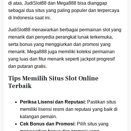
di atas, JudiSlot88 dan Mega888 bisa dianggap
sebagai dua situs yang paling populer dan terpercaya
di Indonesia saat ini.
JudiSlot88 menawarkan berbagai permainan slot yang
menarik dari penyedia perangkat lunak terkemuka,
serta bonus yang menggiurkan dan promosi yang
menarik. Mega888 juga memiliki koleksi permainan
yang luas dan fitur menarik seperti jackpot progresif
dan putaran gratis.
Tips Memilih Situs Slot Online
Terbaik
Periksa Lisensi dan Reputasi:
Pastikan situs
memiliki lisensi resmi dan reputasi yang baik di
kalangan pemain.
Cek Bonus dan Promosi:
Pilih situs yang