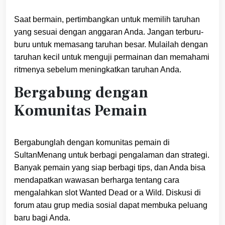
Saat bermain, pertimbangkan untuk memilih taruhan
yang sesuai dengan anggaran Anda. Jangan terburu-
buru untuk memasang taruhan besar. Mulailah dengan
taruhan kecil untuk menguji permainan dan memahami
ritmenya sebelum meningkatkan taruhan Anda.
Bergabung dengan
Komunitas Pemain
Bergabunglah dengan komunitas pemain di
SultanMenang untuk berbagi pengalaman dan strategi.
Banyak pemain yang siap berbagi tips, dan Anda bisa
mendapatkan wawasan berharga tentang cara
mengalahkan slot Wanted Dead or a Wild. Diskusi di
forum atau grup media sosial dapat membuka peluang
baru bagi Anda.