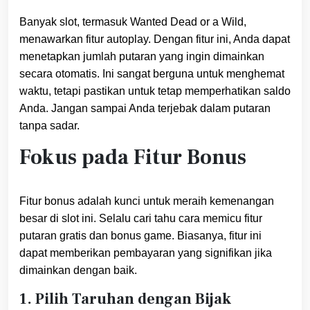
Banyak slot, termasuk Wanted Dead or a Wild,
menawarkan fitur autoplay. Dengan fitur ini, Anda dapat
menetapkan jumlah putaran yang ingin dimainkan
secara otomatis. Ini sangat berguna untuk menghemat
waktu, tetapi pastikan untuk tetap memperhatikan saldo
Anda. Jangan sampai Anda terjebak dalam putaran
tanpa sadar.
Fokus pada Fitur Bonus
Fitur bonus adalah kunci untuk meraih kemenangan
besar di slot ini. Selalu cari tahu cara memicu fitur
putaran gratis dan bonus game. Biasanya, fitur ini
dapat memberikan pembayaran yang signifikan jika
dimainkan dengan baik.
1.
Pilih Taruhan dengan Bijak