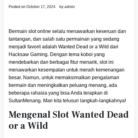
Posted on
October 17, 2024
by
admin
Bermain slot online selalu menawarkan keseruan dan
tantangan, dan salah satu permainan yang sedang
menjadi favorit adalah Wanted Dead or a Wild dari
Hacksaw Gaming. Dengan tema koboi yang
mendebarkan dan berbagai fitur menarik, slot ini
menawarkan kesempatan untuk meraih kemenangan
besar. Namun, untuk memaksimalkan pengalaman
bermain dan meningkatkan peluang menang, ada
beberapa rahasia yang bisa Anda terapkan di
SultanMenang. Mari kita telusuri langkah-langkahnya!
Mengenal Slot Wanted Dead
or a Wild