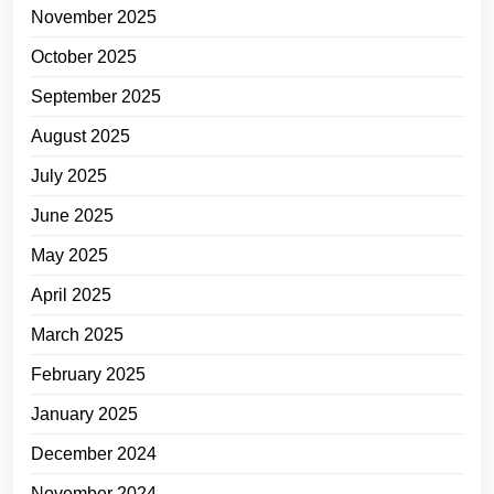
November 2025
October 2025
September 2025
August 2025
July 2025
June 2025
May 2025
April 2025
March 2025
February 2025
January 2025
December 2024
November 2024