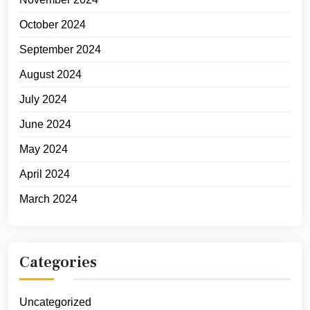
October 2024
September 2024
August 2024
July 2024
June 2024
May 2024
April 2024
March 2024
Categories
Uncategorized