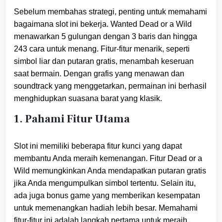
Sebelum membahas strategi, penting untuk memahami
bagaimana slot ini bekerja. Wanted Dead or a Wild
menawarkan 5 gulungan dengan 3 baris dan hingga
243 cara untuk menang. Fitur-fitur menarik, seperti
simbol liar dan putaran gratis, menambah keseruan
saat bermain. Dengan grafis yang menawan dan
soundtrack yang menggetarkan, permainan ini berhasil
menghidupkan suasana barat yang klasik.
1.
Pahami Fitur Utama
Slot ini memiliki beberapa fitur kunci yang dapat
membantu Anda meraih kemenangan. Fitur Dead or a
Wild memungkinkan Anda mendapatkan putaran gratis
jika Anda mengumpulkan simbol tertentu. Selain itu,
ada juga bonus game yang memberikan kesempatan
untuk memenangkan hadiah lebih besar. Memahami
fitur-fitur ini adalah langkah pertama untuk meraih