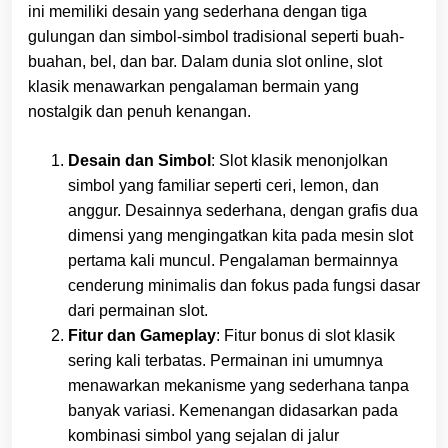
ini memiliki desain yang sederhana dengan tiga
gulungan dan simbol-simbol tradisional seperti buah-
buahan, bel, dan bar. Dalam dunia slot online, slot
klasik menawarkan pengalaman bermain yang
nostalgik dan penuh kenangan.
Desain dan Simbol
: Slot klasik menonjolkan
simbol yang familiar seperti ceri, lemon, dan
anggur. Desainnya sederhana, dengan grafis dua
dimensi yang mengingatkan kita pada mesin slot
pertama kali muncul. Pengalaman bermainnya
cenderung minimalis dan fokus pada fungsi dasar
dari permainan slot.
Fitur dan Gameplay
: Fitur bonus di slot klasik
sering kali terbatas. Permainan ini umumnya
menawarkan mekanisme yang sederhana tanpa
banyak variasi. Kemenangan didasarkan pada
kombinasi simbol yang sejalan di jalur