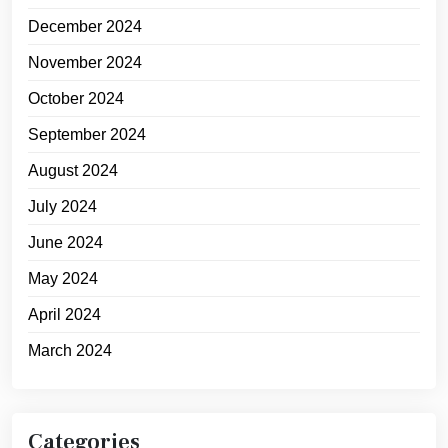
December 2024
November 2024
October 2024
September 2024
August 2024
July 2024
June 2024
May 2024
April 2024
March 2024
Categories