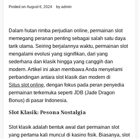
Posted on
August 6, 2024
by
admin
Dalam hutan rimba perjudian online, permainan slot
memegang peranan penting sebagai salah satu daya
tarik utama. Seiring berjalannya waktu, permainan slot
mengalami evolusi yang signifikan, dari yang
sederhana dan klasik hingga yang canggih dan
modern. Artikel ini akan membawa Anda menyelami
perbandingan antara slot klasik dan modern di
Situs slot online
, dengan fokus pada peran penyedia
permainan terkemuka seperti JDB (Jade Dragon
Bonus) di pasar Indonesia.
Slot Klasik: Pesona Nostalgia
Slot klasik adalah bentuk awal dari permainan slot
yang pertama kali muncul di kasino fisik. Biasanya, slot