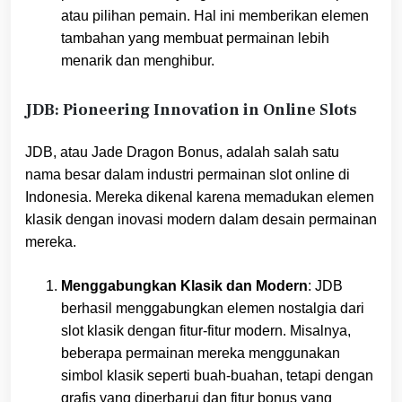
atau pilihan pemain. Hal ini memberikan elemen
tambahan yang membuat permainan lebih
menarik dan menghibur.
JDB: Pioneering Innovation in Online Slots
JDB, atau Jade Dragon Bonus, adalah salah satu
nama besar dalam industri permainan slot online di
Indonesia. Mereka dikenal karena memadukan elemen
klasik dengan inovasi modern dalam desain permainan
mereka.
Menggabungkan Klasik dan Modern
: JDB
berhasil menggabungkan elemen nostalgia dari
slot klasik dengan fitur-fitur modern. Misalnya,
beberapa permainan mereka menggunakan
simbol klasik seperti buah-buahan, tetapi dengan
grafis yang diperbarui dan fitur bonus yang