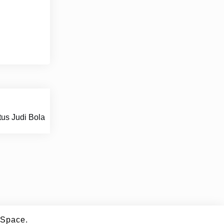
us Judi Bola
Space.