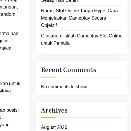
Setiap Hari Senin
ntungan,
Narasi Slot Online Tanpa Hype: Cara
Random
Menjelaskan Gameplay Secara
Objektif
permainan
Glosarium Istilah Gameplay Slot Online
i ini
untuk Pemula
emakin
Recent Comments
akan untuk
No comments to show.
silnya
Archives
an posisi
k
 yang
August 2026