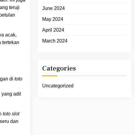
ng teruji
June 2024
betulan
May 2024
April 2024
ya acak,
March 2024
 tertekan
Categories
ngan di
toto
Uncategorized
 yang adil
an
toto slot
 seru dan