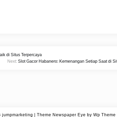
baik di Situs Terpercaya
Next:
Slot Gacor Habanero: Kemenangan Setiap Saat di Sit
6
jumpmarketing
|
Theme Newspaper Eye
by Wp Theme 