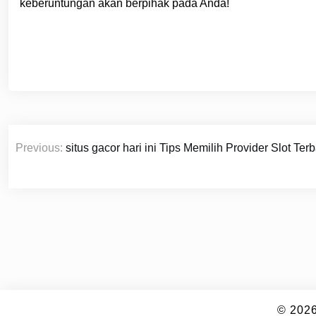
keberuntungan akan berpihak pada Anda!
Post
Previous:
situs gacor hari ini Tips Memilih Provider Slot Ter
navigation
© 202