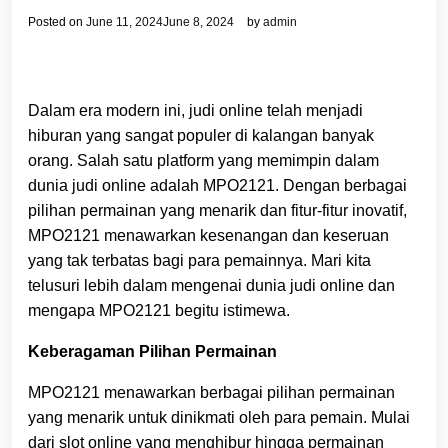
Posted on
June 11, 2024
June 8, 2024
by
admin
Dalam era modern ini, judi online telah menjadi
hiburan yang sangat populer di kalangan banyak
orang. Salah satu platform yang memimpin dalam
dunia judi online adalah MPO2121. Dengan berbagai
pilihan permainan yang menarik dan fitur-fitur inovatif,
MPO2121 menawarkan kesenangan dan keseruan
yang tak terbatas bagi para pemainnya. Mari kita
telusuri lebih dalam mengenai dunia judi online dan
mengapa MPO2121 begitu istimewa.
Keberagaman Pilihan Permainan
MPO2121 menawarkan berbagai pilihan permainan
yang menarik untuk dinikmati oleh para pemain. Mulai
dari slot online yang menghibur hingga permainan