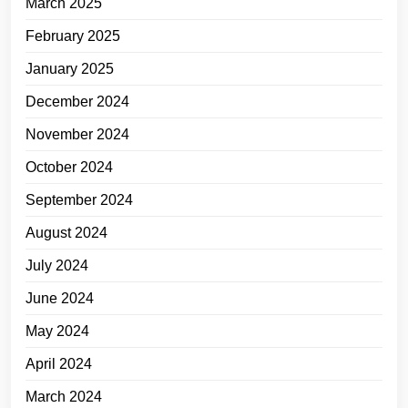
March 2025
February 2025
January 2025
December 2024
November 2024
October 2024
September 2024
August 2024
July 2024
June 2024
May 2024
April 2024
March 2024