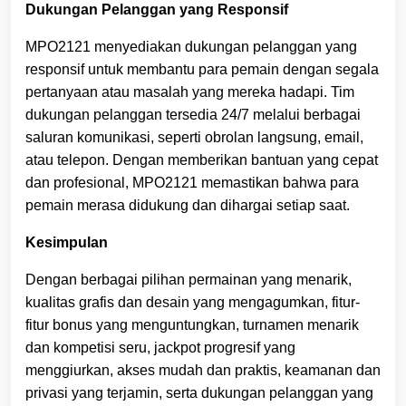
Dukungan Pelanggan yang Responsif
MPO2121 menyediakan dukungan pelanggan yang
responsif untuk membantu para pemain dengan segala
pertanyaan atau masalah yang mereka hadapi. Tim
dukungan pelanggan tersedia 24/7 melalui berbagai
saluran komunikasi, seperti obrolan langsung, email,
atau telepon. Dengan memberikan bantuan yang cepat
dan profesional, MPO2121 memastikan bahwa para
pemain merasa didukung dan dihargai setiap saat.
Kesimpulan
Dengan berbagai pilihan permainan yang menarik,
kualitas grafis dan desain yang mengagumkan, fitur-
fitur bonus yang menguntungkan, turnamen menarik
dan kompetisi seru, jackpot progresif yang
menggiurkan, akses mudah dan praktis, keamanan dan
privasi yang terjamin, serta dukungan pelanggan yang