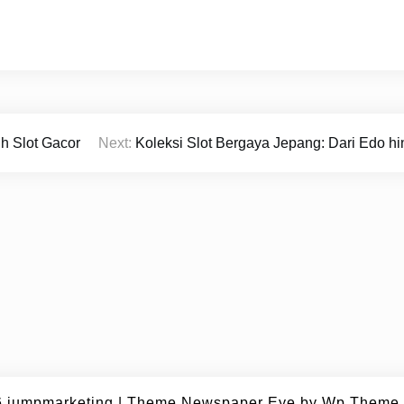
h Slot Gacor
Next:
Koleksi Slot Bergaya Jepang: Dari Edo h
6
jumpmarketing
|
Theme Newspaper Eye
by Wp Theme 