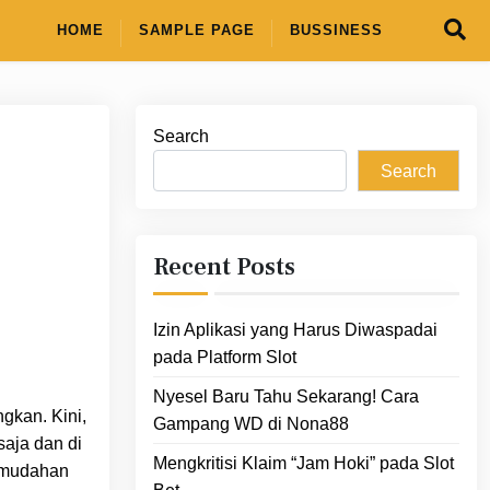
HOME
SAMPLE PAGE
BUSSINESS
Search
Search
Recent Posts
Izin Aplikasi yang Harus Diwaspadai
pada Platform Slot
Nyesel Baru Tahu Sekarang! Cara
gkan. Kini,
Gampang WD di Nona88
saja dan di
Mengkritisi Klaim “Jam Hoki” pada Slot
emudahan