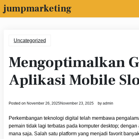
jumpmarketing
Skip
to
content
Uncategorized
Mengoptimalkan G
Aplikasi Mobile Slo
Posted on
November 26, 2025
November 23, 2025
by
admin
Perkembangan teknologi digital telah membawa pengalaman 
pemain tidak lagi terbatas pada komputer desktop; dengan 
mana saja. Salah satu platform yang menjadi favorit bany