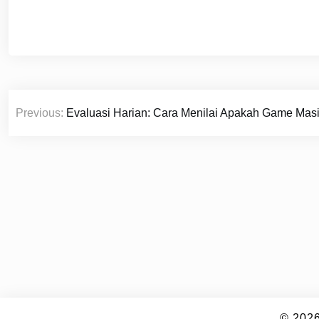
Post
Previous:
Evaluasi Harian: Cara Menilai Apakah Game Masi
navigation
© 202