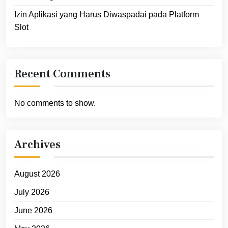
Izin Aplikasi yang Harus Diwaspadai pada Platform
Slot
Recent Comments
No comments to show.
Archives
August 2026
July 2026
June 2026