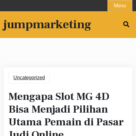
Skip
Menu
to
content
jumpmarketing
Uncategorized
Mengapa Slot MG 4D
Bisa Menjadi Pilihan
Utama Pemain di Pasar
Judi Online