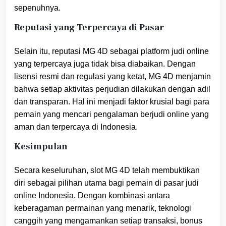
sepenuhnya.
Reputasi yang Terpercaya di Pasar
Selain itu, reputasi MG 4D sebagai platform judi online
yang terpercaya juga tidak bisa diabaikan. Dengan
lisensi resmi dan regulasi yang ketat, MG 4D menjamin
bahwa setiap aktivitas perjudian dilakukan dengan adil
dan transparan. Hal ini menjadi faktor krusial bagi para
pemain yang mencari pengalaman berjudi online yang
aman dan terpercaya di Indonesia.
Kesimpulan
Secara keseluruhan, slot MG 4D telah membuktikan
diri sebagai pilihan utama bagi pemain di pasar judi
online Indonesia. Dengan kombinasi antara
keberagaman permainan yang menarik, teknologi
canggih yang mengamankan setiap transaksi, bonus