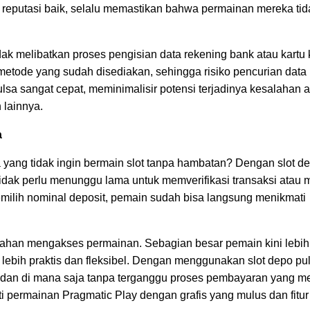
i reputasi baik, selalu memastikan bahwa permainan mereka ti
k melibatkan proses pengisian data rekening bank atau kartu k
etode yang sudah disediakan, sehingga risiko pencurian data 
ulsa sangat cepat, meminimalisir potensi terjadinya kesalahan 
 lainnya.
a
 yang tidak ingin bermain slot tanpa hambatan? Dengan slot de
idak perlu menunggu lama untuk memverifikasi transaksi atau 
ilih nominal deposit, pemain sudah bisa langsung menikmati
udahan mengakses permainan. Sebagian besar pemain kini lebih
 lebih praktis dan fleksibel. Dengan menggunakan slot depo pu
a dan di mana saja tanpa terganggu proses pembayaran yang 
i permainan Pragmatic Play dengan grafis yang mulus dan fitu