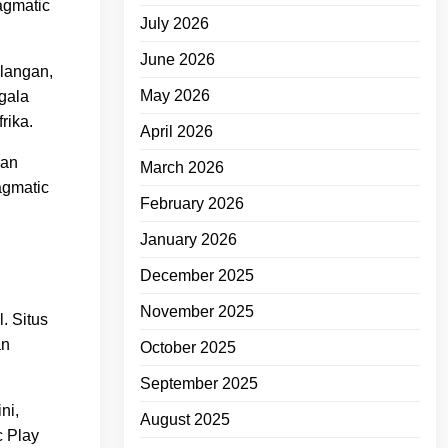
agmatic
July 2026
June 2026
alangan,
May 2026
gala
rika.
April 2026
man
March 2026
agmatic
February 2026
January 2026
December 2025
November 2025
. Situs
an
October 2025
September 2025
ni,
August 2025
c Play