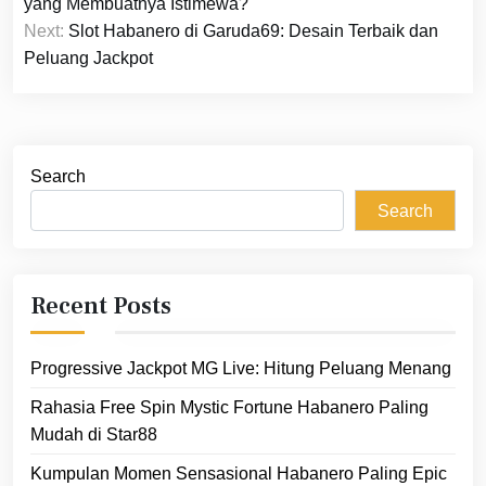
yang Membuatnya Istimewa?
Next:
Slot Habanero di Garuda69: Desain Terbaik dan
Peluang Jackpot
Search
Search
Recent Posts
Progressive Jackpot MG Live: Hitung Peluang Menang
Rahasia Free Spin Mystic Fortune Habanero Paling
Mudah di Star88
Kumpulan Momen Sensasional Habanero Paling Epic