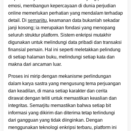
emosi, membangun kepercayaan di dunia perjudian
online memerlukan perhatian yang mendalam terhadap
detail. Di
semarjitu
, keamanan data bukanlah sekadar
janji kosong; ia merupakan fondasi yang menopang
seluruh struktur platform. Sistem enkripsi mutakhir
digunakan untuk melindungi data pribadi dan transaksi
finansial pemain. Hal ini seperti meletakkan pelindung
di setiap halaman buku, melindungi setiap kata dan
makna dari ancaman luar.
Proses ini mirip dengan mekanisme perlindungan
dalam karya sastra yang mengusung tema perjuangan
dan keadilan, di mana setiap karakter dan cerita
dirawat dengan teliti untuk memastikan keaslian dan
integritas. Semarjitu memastikan bahwa setiap bit
informasi yang dikirim dan diterima tetap terlindungi
dari gangguan yang tidak diinginkan. Dengan
menggunakan teknologi enkripsi terbaru, platform ini