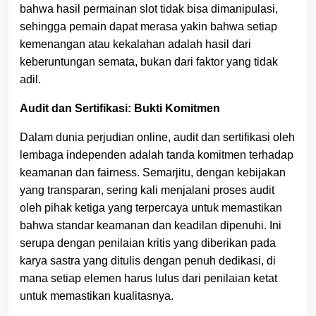
bahwa hasil permainan slot tidak bisa dimanipulasi,
sehingga pemain dapat merasa yakin bahwa setiap
kemenangan atau kekalahan adalah hasil dari
keberuntungan semata, bukan dari faktor yang tidak
adil.
Audit dan Sertifikasi: Bukti Komitmen
Dalam dunia perjudian online, audit dan sertifikasi oleh
lembaga independen adalah tanda komitmen terhadap
keamanan dan fairness. Semarjitu, dengan kebijakan
yang transparan, sering kali menjalani proses audit
oleh pihak ketiga yang terpercaya untuk memastikan
bahwa standar keamanan dan keadilan dipenuhi. Ini
serupa dengan penilaian kritis yang diberikan pada
karya sastra yang ditulis dengan penuh dedikasi, di
mana setiap elemen harus lulus dari penilaian ketat
untuk memastikan kualitasnya.