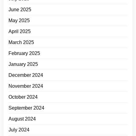
June 2025
May 2025
April 2025
March 2025
February 2025
January 2025
December 2024
November 2024
October 2024
September 2024
August 2024
July 2024