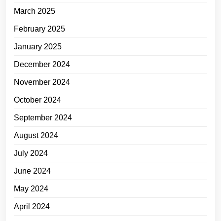
March 2025
February 2025
January 2025
December 2024
November 2024
October 2024
September 2024
August 2024
July 2024
June 2024
May 2024
April 2024