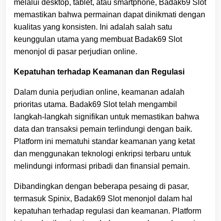
melalui desktop, tablet, atau smartphone, Badak69 Slot
memastikan bahwa permainan dapat dinikmati dengan
kualitas yang konsisten. Ini adalah salah satu
keunggulan utama yang membuat Badak69 Slot
menonjol di pasar perjudian online.
Kepatuhan terhadap Keamanan dan Regulasi
Dalam dunia perjudian online, keamanan adalah
prioritas utama. Badak69 Slot telah mengambil
langkah-langkah signifikan untuk memastikan bahwa
data dan transaksi pemain terlindungi dengan baik.
Platform ini mematuhi standar keamanan yang ketat
dan menggunakan teknologi enkripsi terbaru untuk
melindungi informasi pribadi dan finansial pemain.
Dibandingkan dengan beberapa pesaing di pasar,
termasuk Spinix, Badak69 Slot menonjol dalam hal
kepatuhan terhadap regulasi dan keamanan. Platform