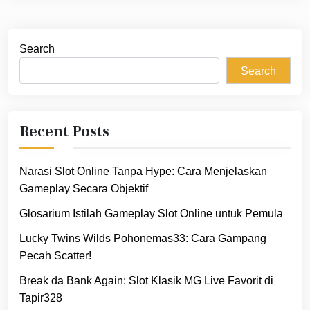
Search
Search
Recent Posts
Narasi Slot Online Tanpa Hype: Cara Menjelaskan
Gameplay Secara Objektif
Glosarium Istilah Gameplay Slot Online untuk Pemula
Lucky Twins Wilds Pohonemas33: Cara Gampang
Pecah Scatter!
Break da Bank Again: Slot Klasik MG Live Favorit di
Tapir328