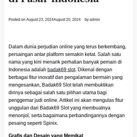
Posted on
August 23, 2024
August 20, 2024
by
admin
Dalam dunia perjudian online yang terus berkembang,
persaingan antar platform semakin ketat. Salah satu
nama yang kini menarik perhatian banyak pemain di
Indonesia adalah
badak69 slot
. Dikenal dengan
berbagai fitur inovatif dan pengalaman bermain yang
mengesankan, Badak69 Slot telah membuktikan
dirinya sebagai salah satu pilihan utama bagi
penggemar judi online. Artikel ini akan mengulas fitur
unggulan dari Badak69 Slot yang membuatnya
menonjol, serta bagaimana perbandingannya dengan
pesaing seperti Spinix.
Grafis dan Desain yang Memikat