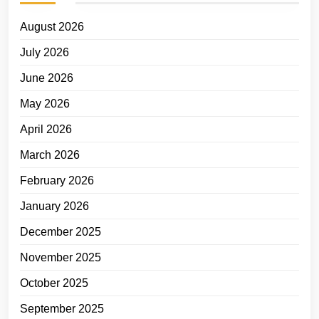
August 2026
July 2026
June 2026
May 2026
April 2026
March 2026
February 2026
January 2026
December 2025
November 2025
October 2025
September 2025