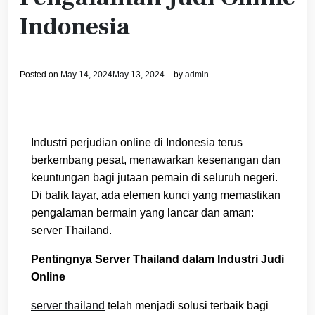
Indonesia
Posted on
May 14, 2024
May 13, 2024
by
admin
Industri perjudian online di Indonesia terus
berkembang pesat, menawarkan kesenangan dan
keuntungan bagi jutaan pemain di seluruh negeri.
Di balik layar, ada elemen kunci yang memastikan
pengalaman bermain yang lancar dan aman:
server Thailand.
Pentingnya Server Thailand dalam Industri Judi
Online
server thailand
telah menjadi solusi terbaik bagi