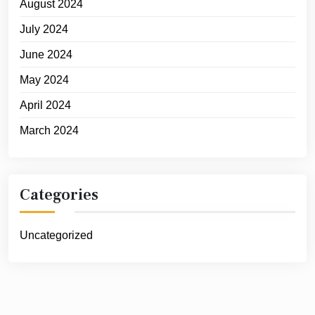
August 2024
July 2024
June 2024
May 2024
April 2024
March 2024
Categories
Uncategorized