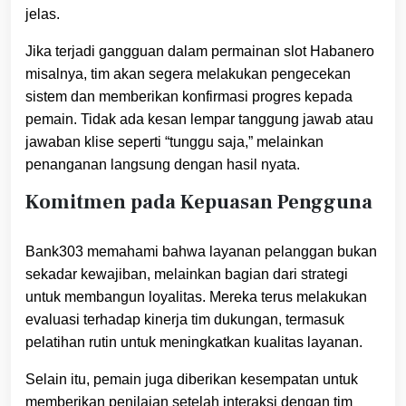
jelas.
Jika terjadi gangguan dalam permainan slot Habanero
misalnya, tim akan segera melakukan pengecekan
sistem dan memberikan konfirmasi progres kepada
pemain. Tidak ada kesan lempar tanggung jawab atau
jawaban klise seperti “tunggu saja,” melainkan
penanganan langsung dengan hasil nyata.
Komitmen pada Kepuasan Pengguna
Bank303 memahami bahwa layanan pelanggan bukan
sekadar kewajiban, melainkan bagian dari strategi
untuk membangun loyalitas. Mereka terus melakukan
evaluasi terhadap kinerja tim dukungan, termasuk
pelatihan rutin untuk meningkatkan kualitas layanan.
Selain itu, pemain juga diberikan kesempatan untuk
memberikan penilaian setelah interaksi dengan tim