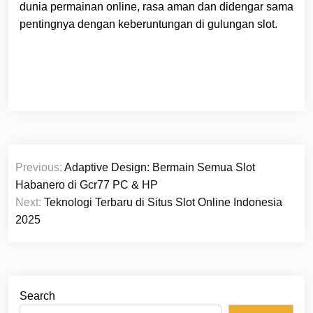
dunia permainan online, rasa aman dan didengar sama
pentingnya dengan keberuntungan di gulungan slot.
Post
Previous:
Adaptive Design: Bermain Semua Slot
navigation
Habanero di Gcr77 PC & HP
Next:
Teknologi Terbaru di Situs Slot Online Indonesia
2025
Search