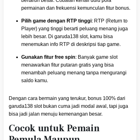
bertaruh besar. Cobalah kenali dulu pola
permainan dan frekuensi kemunculan fitur bonus.
Pilih game dengan RTP tinggi
: RTP (Return to
Player) yang tinggi berarti peluang menang juga
lebih besar. Di garuda138 slot, kamu bisa
menemukan info RTP di deskripsi tiap game.
Gunakan fitur free spin
: Banyak game slot
menawarkan fitur putaran gratis yang bisa
menambah peluang menang tanpa mengurangi
saldo kamu.
Dengan cara bermain yang terukur, bonus 100% dari
garuda138 slot bukan cuma jadi modal awal, tapi juga
bisa jadi jalan menuju kemenangan besar.
Cocok untuk Pemain
Pemula Maupun