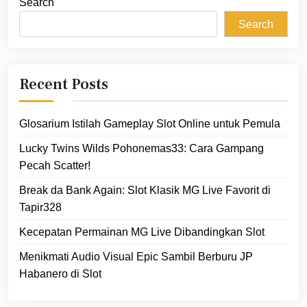
Search
Search
Recent Posts
Glosarium Istilah Gameplay Slot Online untuk Pemula
Lucky Twins Wilds Pohonemas33: Cara Gampang
Pecah Scatter!
Break da Bank Again: Slot Klasik MG Live Favorit di
Tapir328
Kecepatan Permainan MG Live Dibandingkan Slot
Menikmati Audio Visual Epic Sambil Berburu JP
Habanero di Slot