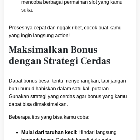
mencoba berbagai permainan slot yang kamu
suka.
Prosesnya cepat dan nggak ribet, cocok buat kamu
yang ingin langsung action!
Maksimalkan Bonus
dengan Strategi Cerdas
Dapat bonus besar tentu menyenangkan, tapi jangan
buru-buru dihabiskan dalam satu kali putaran.
Gunakan strategi yang cerdas agar bonus yang kamu
dapat bisa dimaksimalkan.
Beberapa tips yang bisa kamu coba:
Mulai dari taruhan kecil
: Hindari langsung