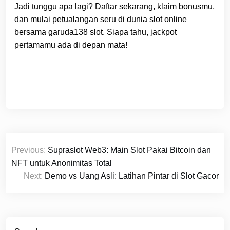
Jadi tunggu apa lagi? Daftar sekarang, klaim bonusmu,
dan mulai petualangan seru di dunia slot online
bersama garuda138 slot. Siapa tahu, jackpot
pertamamu ada di depan mata!
Post
Previous:
Supraslot Web3: Main Slot Pakai Bitcoin dan
navigation
NFT untuk Anonimitas Total
Next:
Demo vs Uang Asli: Latihan Pintar di Slot Gacor