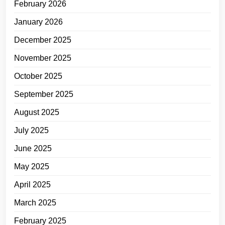
February 2026
January 2026
December 2025
November 2025
October 2025
September 2025
August 2025
July 2025
June 2025
May 2025
April 2025
March 2025
February 2025