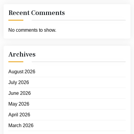
Recent Comments
No comments to show.
Archives
August 2026
July 2026
June 2026
May 2026
April 2026
March 2026