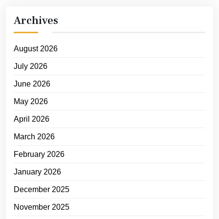
Archives
August 2026
July 2026
June 2026
May 2026
April 2026
March 2026
February 2026
January 2026
December 2025
November 2025