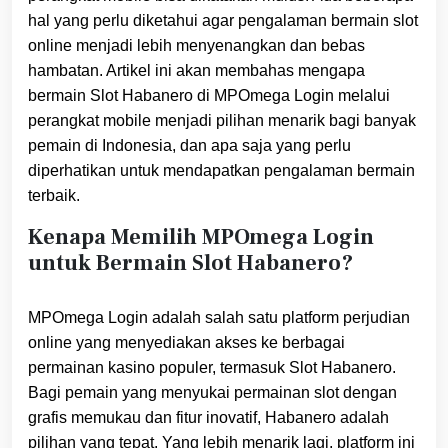
hal yang perlu diketahui agar pengalaman bermain slot
online menjadi lebih menyenangkan dan bebas
hambatan. Artikel ini akan membahas mengapa
bermain Slot Habanero di MPOmega Login melalui
perangkat mobile menjadi pilihan menarik bagi banyak
pemain di Indonesia, dan apa saja yang perlu
diperhatikan untuk mendapatkan pengalaman bermain
terbaik.
Kenapa Memilih MPOmega Login
untuk Bermain Slot Habanero?
MPOmega Login adalah salah satu platform perjudian
online yang menyediakan akses ke berbagai
permainan kasino populer, termasuk Slot Habanero.
Bagi pemain yang menyukai permainan slot dengan
grafis memukau dan fitur inovatif, Habanero adalah
pilihan yang tepat. Yang lebih menarik lagi, platform ini