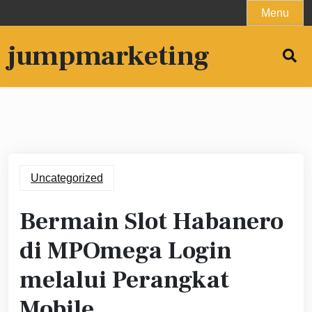
Skip
Menu
to
content
jumpmarketing
Uncategorized
Bermain Slot Habanero
di MPOmega Login
melalui Perangkat
Mobile