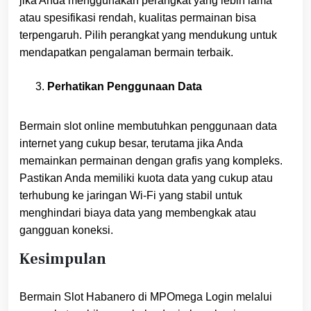
jika Anda menggunakan perangkat yang lebih lama
atau spesifikasi rendah, kualitas permainan bisa
terpengaruh. Pilih perangkat yang mendukung untuk
mendapatkan pengalaman bermain terbaik.
Perhatikan Penggunaan Data
Bermain slot online membutuhkan penggunaan data
internet yang cukup besar, terutama jika Anda
memainkan permainan dengan grafis yang kompleks.
Pastikan Anda memiliki kuota data yang cukup atau
terhubung ke jaringan Wi-Fi yang stabil untuk
menghindari biaya data yang membengkak atau
gangguan koneksi.
Kesimpulan
Bermain Slot Habanero di MPOmega Login melalui