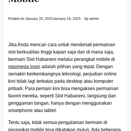
Posted on
January 20, 2025
January 19, 2025
by
admin
Jika Anda mencari cara untuk menikmati permainan
slot berkualitas tinggi kapan saja dan di mana saja,
bermain Slot Habanero melalui perangkat mobile di
mpomega login
adalah pilihan yang tepat. Dengan
semakin berkembangnya teknologi, perjudian online
kini tidak lagi terbatas pada desktop atau komputer
pribadi. Para pemain kini bisa mengakses permainan
favorit mereka, seperti Slot Habanero, langsung dari
genggaman tangan, hanya dengan menggunakan
smartphone atau tablet.
Tentu saja, tidak semua pengalaman bermain di
perangkat mobile bisa dikatakan mulus. Ada beberapa