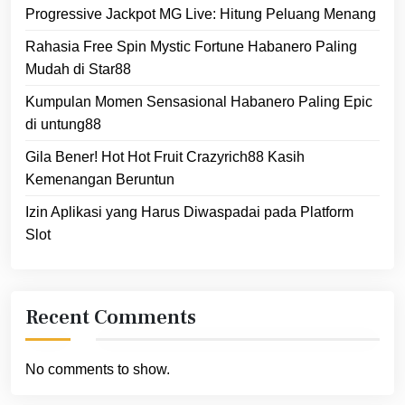
Progressive Jackpot MG Live: Hitung Peluang Menang
Rahasia Free Spin Mystic Fortune Habanero Paling
Mudah di Star88
Kumpulan Momen Sensasional Habanero Paling Epic
di untung88
Gila Bener! Hot Hot Fruit Crazyrich88 Kasih
Kemenangan Beruntun
Izin Aplikasi yang Harus Diwaspadai pada Platform
Slot
Recent Comments
No comments to show.