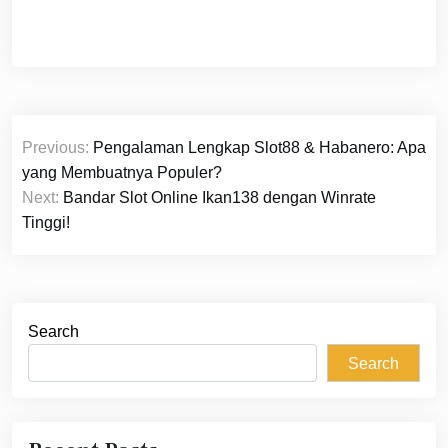
Post
Previous:
Pengalaman Lengkap Slot88 & Habanero: Apa
navigation
yang Membuatnya Populer?
Next:
Bandar Slot Online Ikan138 dengan Winrate
Tinggi!
Search
Search