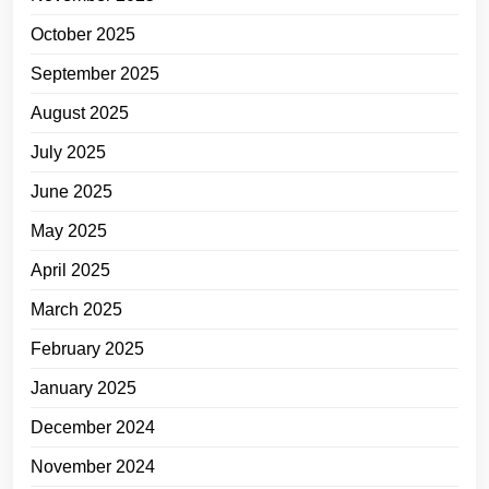
October 2025
September 2025
August 2025
July 2025
June 2025
May 2025
April 2025
March 2025
February 2025
January 2025
December 2024
November 2024