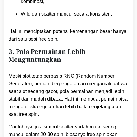
kombinasi,
Wild dan scatter muncul secara konsisten.
Hal ini menciptakan potensi kemenangan besar hanya
dari satu sesi free spin.
3.
Pola Permainan Lebih
Menguntungkan
Meski slot tetap berbasis RNG (Random Number
Generator), pemain berpengalaman mengamati bahwa
saat slot sedang gacor, pola permainan menjadi lebih
stabil dan mudah dibaca. Hal ini membuat pemain bisa
mengatur strategi taruhan lebih baik menjelang atau
saat free spin.
Contohnya, jika simbol scatter sudah mulai sering
muncul dalam 20-30 spin, biasanya free spin akan