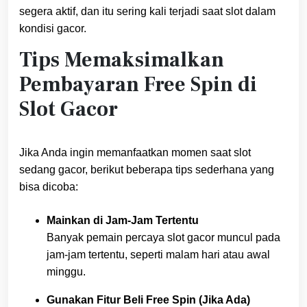
segera aktif, dan itu sering kali terjadi saat slot dalam
kondisi gacor.
Tips Memaksimalkan
Pembayaran Free Spin di
Slot Gacor
Jika Anda ingin memanfaatkan momen saat slot
sedang gacor, berikut beberapa tips sederhana yang
bisa dicoba:
Mainkan di Jam-Jam Tertentu
Banyak pemain percaya slot gacor muncul pada
jam-jam tertentu, seperti malam hari atau awal
minggu.
Gunakan Fitur Beli Free Spin (Jika Ada)