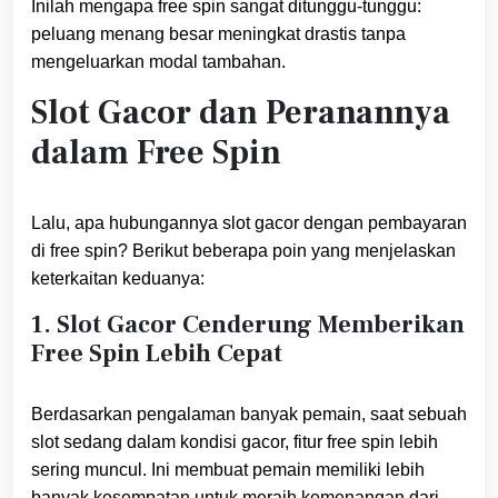
Inilah mengapa free spin sangat ditunggu-tunggu:
peluang menang besar meningkat drastis tanpa
mengeluarkan modal tambahan.
Slot Gacor dan Peranannya
dalam Free Spin
Lalu, apa hubungannya slot gacor dengan pembayaran
di free spin? Berikut beberapa poin yang menjelaskan
keterkaitan keduanya:
1.
Slot Gacor Cenderung Memberikan
Free Spin Lebih Cepat
Berdasarkan pengalaman banyak pemain, saat sebuah
slot sedang dalam kondisi gacor, fitur free spin lebih
sering muncul. Ini membuat pemain memiliki lebih
banyak kesempatan untuk meraih kemenangan dari