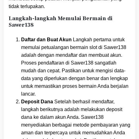
tidak terlupakan.
Langkah-langkah Memulai Bermain di
Sawer138
Daftar dan Buat Akun
Langkah pertama untuk
memulai petualangan bermain slot di Sawer138
adalah dengan mendaftar dan membuat akun.
Proses pendaftaran di Sawer138 sangatlah
mudah dan cepat. Pastikan untuk mengisi data-
data yang diperlukan dengan benar dan lengkap
untuk memastikan proses bermain Anda berjalan
lancar.
Deposit Dana
Setelah berhasil mendaftar,
langkah berikutnya adalah melakukan deposit
dana ke dalam akun Anda. Sawer138
menyediakan berbagai metode pembayaran yang
aman dan terpercaya untuk memudahkan Anda