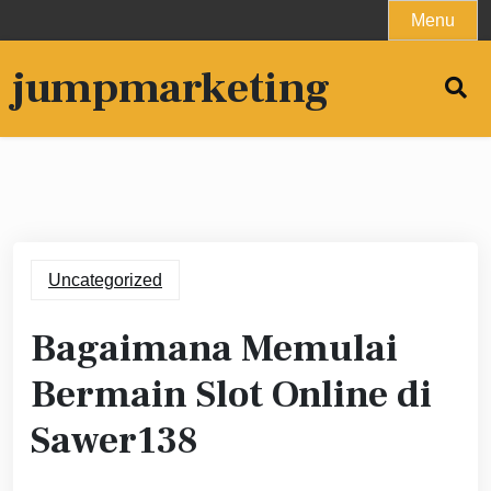
Skip
Menu
to
content
jumpmarketing
Uncategorized
Bagaimana Memulai
Bermain Slot Online di
Sawer138