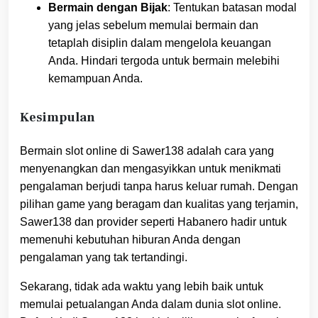
Bermain dengan Bijak
: Tentukan batasan modal
yang jelas sebelum memulai bermain dan
tetaplah disiplin dalam mengelola keuangan
Anda. Hindari tergoda untuk bermain melebihi
kemampuan Anda.
Kesimpulan
Bermain slot online di Sawer138 adalah cara yang
menyenangkan dan mengasyikkan untuk menikmati
pengalaman berjudi tanpa harus keluar rumah. Dengan
pilihan game yang beragam dan kualitas yang terjamin,
Sawer138 dan provider seperti Habanero hadir untuk
memenuhi kebutuhan hiburan Anda dengan
pengalaman yang tak tertandingi.
Sekarang, tidak ada waktu yang lebih baik untuk
memulai petualangan Anda dalam dunia slot online.