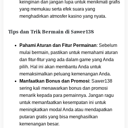
keinginan dan jangan lupa untuk menikmati grafis
yang memukau serta efek suara yang
menghadirkan atmosfer kasino yang nyata.
Tips dan Trik Bermain di Sawer138
Pahami Aturan dan Fitur Permainan
: Sebelum
mulai bermain, pastikan untuk memahami aturan
dan fitur-fitur yang ada dalam game yang Anda
pilih. Hal ini akan membantu Anda untuk
memaksimalkan peluang kemenangan Anda.
Manfaatkan Bonus dan Promosi
: Sawer138
sering kali menawarkan bonus dan promosi
menarik kepada para pemainnya. Jangan ragu
untuk memanfaatkan kesempatan ini untuk
meningkatkan modal Anda atau mendapatkan
putaran gratis yang bisa menghasilkan
kemenangan besar.