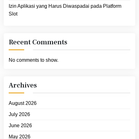
Izin Aplikasi yang Harus Diwaspadai pada Platform
Slot
Recent Comments
No comments to show.
Archives
August 2026
July 2026
June 2026
May 2026