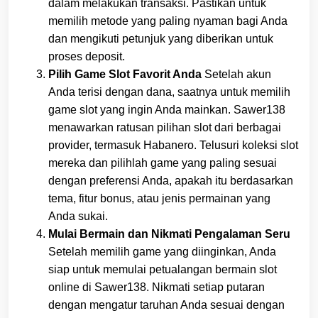
dalam melakukan transaksi. Pastikan untuk
memilih metode yang paling nyaman bagi Anda
dan mengikuti petunjuk yang diberikan untuk
proses deposit.
Pilih Game Slot Favorit Anda
Setelah akun
Anda terisi dengan dana, saatnya untuk memilih
game slot yang ingin Anda mainkan. Sawer138
menawarkan ratusan pilihan slot dari berbagai
provider, termasuk Habanero. Telusuri koleksi slot
mereka dan pilihlah game yang paling sesuai
dengan preferensi Anda, apakah itu berdasarkan
tema, fitur bonus, atau jenis permainan yang
Anda sukai.
Mulai Bermain dan Nikmati Pengalaman Seru
Setelah memilih game yang diinginkan, Anda
siap untuk memulai petualangan bermain slot
online di Sawer138. Nikmati setiap putaran
dengan mengatur taruhan Anda sesuai dengan