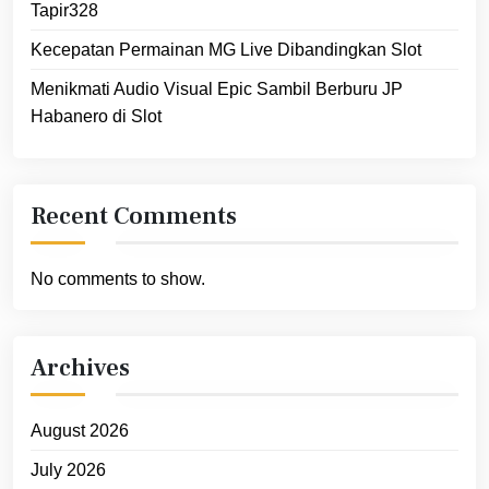
Tapir328
Kecepatan Permainan MG Live Dibandingkan Slot
Menikmati Audio Visual Epic Sambil Berburu JP
Habanero di Slot
Recent Comments
No comments to show.
Archives
August 2026
July 2026