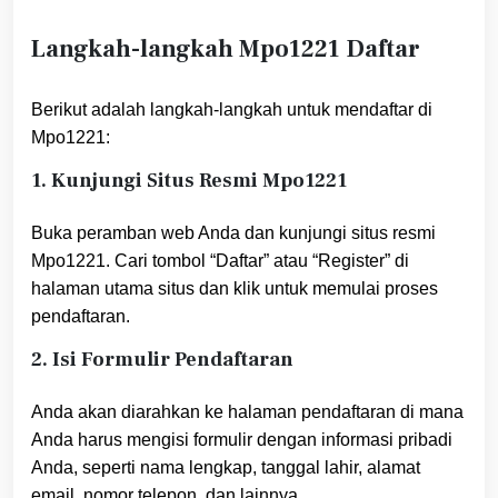
Langkah-langkah Mpo1221 Daftar
Berikut adalah langkah-langkah untuk mendaftar di
Mpo1221:
1. Kunjungi Situs Resmi Mpo1221
Buka peramban web Anda dan kunjungi situs resmi
Mpo1221. Cari tombol “Daftar” atau “Register” di
halaman utama situs dan klik untuk memulai proses
pendaftaran.
2. Isi Formulir Pendaftaran
Anda akan diarahkan ke halaman pendaftaran di mana
Anda harus mengisi formulir dengan informasi pribadi
Anda, seperti nama lengkap, tanggal lahir, alamat
email, nomor telepon, dan lainnya.