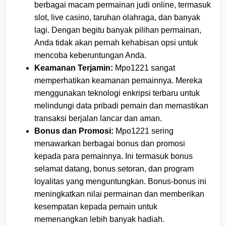
berbagai macam permainan judi online, termasuk
slot, live casino, taruhan olahraga, dan banyak
lagi. Dengan begitu banyak pilihan permainan,
Anda tidak akan pernah kehabisan opsi untuk
mencoba keberuntungan Anda.
Keamanan Terjamin:
Mpo1221 sangat
memperhatikan keamanan pemainnya. Mereka
menggunakan teknologi enkripsi terbaru untuk
melindungi data pribadi pemain dan memastikan
transaksi berjalan lancar dan aman.
Bonus dan Promosi:
Mpo1221 sering
menawarkan berbagai bonus dan promosi
kepada para pemainnya. Ini termasuk bonus
selamat datang, bonus setoran, dan program
loyalitas yang menguntungkan. Bonus-bonus ini
meningkatkan nilai permainan dan memberikan
kesempatan kepada pemain untuk
memenangkan lebih banyak hadiah.