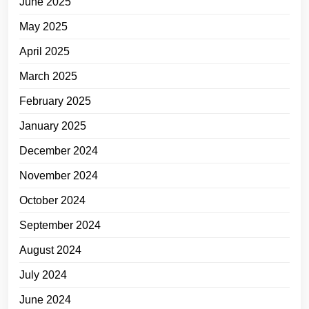
June 2025
May 2025
April 2025
March 2025
February 2025
January 2025
December 2024
November 2024
October 2024
September 2024
August 2024
July 2024
June 2024