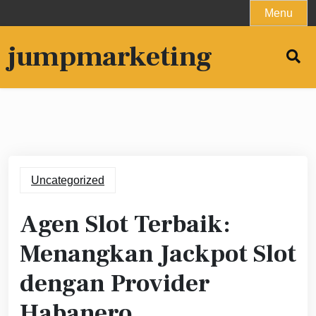
Skip
Menu
to
content
jumpmarketing
Uncategorized
Agen Slot Terbaik:
Menangkan Jackpot Slot
dengan Provider
Habanero