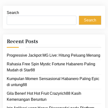
Search
Search
Recent Posts
Progressive Jackpot MG Live: Hitung Peluang Menang
Rahasia Free Spin Mystic Fortune Habanero Paling
Mudah di Star88
Kumpulan Momen Sensasional Habanero Paling Epic
di untung88
Gila Bener! Hot Hot Fruit Crazyrich88 Kasih
Kemenangan Beruntun