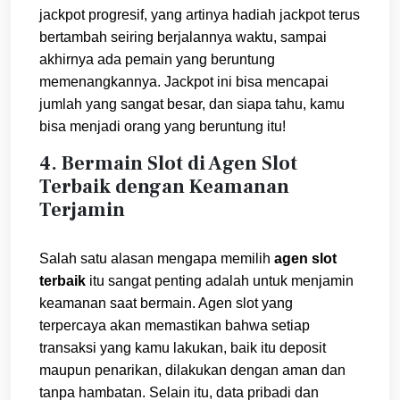
jackpot progresif, yang artinya hadiah jackpot terus
bertambah seiring berjalannya waktu, sampai
akhirnya ada pemain yang beruntung
memenangkannya. Jackpot ini bisa mencapai
jumlah yang sangat besar, dan siapa tahu, kamu
bisa menjadi orang yang beruntung itu!
4.
Bermain Slot di Agen Slot
Terbaik dengan Keamanan
Terjamin
Salah satu alasan mengapa memilih
agen slot
terbaik
itu sangat penting adalah untuk menjamin
keamanan saat bermain. Agen slot yang
terpercaya akan memastikan bahwa setiap
transaksi yang kamu lakukan, baik itu deposit
maupun penarikan, dilakukan dengan aman dan
tanpa hambatan. Selain itu, data pribadi dan