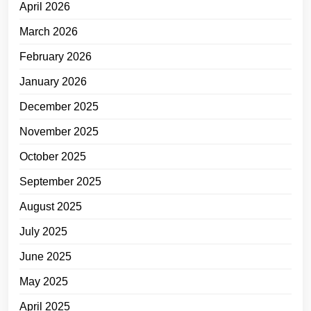
April 2026
March 2026
February 2026
January 2026
December 2025
November 2025
October 2025
September 2025
August 2025
July 2025
June 2025
May 2025
April 2025