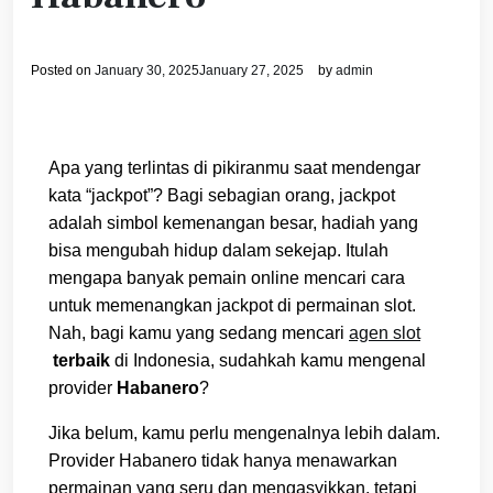
Posted on
January 30, 2025
January 27, 2025
by
admin
Apa yang terlintas di pikiranmu saat mendengar
kata “jackpot”? Bagi sebagian orang, jackpot
adalah simbol kemenangan besar, hadiah yang
bisa mengubah hidup dalam sekejap. Itulah
mengapa banyak pemain online mencari cara
untuk memenangkan jackpot di permainan slot.
Nah, bagi kamu yang sedang mencari
agen slot
terbaik
di Indonesia, sudahkah kamu mengenal
provider
Habanero
?
Jika belum, kamu perlu mengenalnya lebih dalam.
Provider Habanero tidak hanya menawarkan
permainan yang seru dan mengasyikkan, tetapi